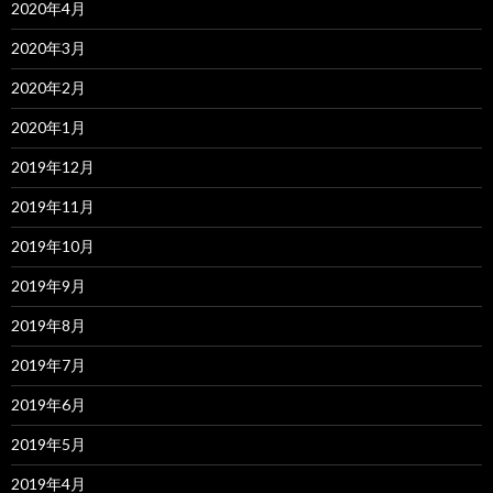
2020年4月
2020年3月
2020年2月
2020年1月
2019年12月
2019年11月
2019年10月
2019年9月
2019年8月
2019年7月
2019年6月
2019年5月
2019年4月