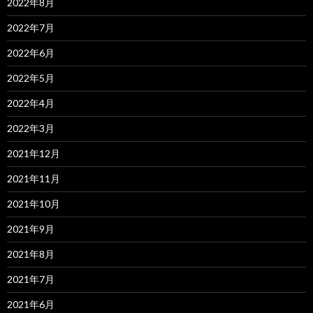
2022年8月
2022年7月
2022年6月
2022年5月
2022年4月
2022年3月
2021年12月
2021年11月
2021年10月
2021年9月
2021年8月
2021年7月
2021年6月