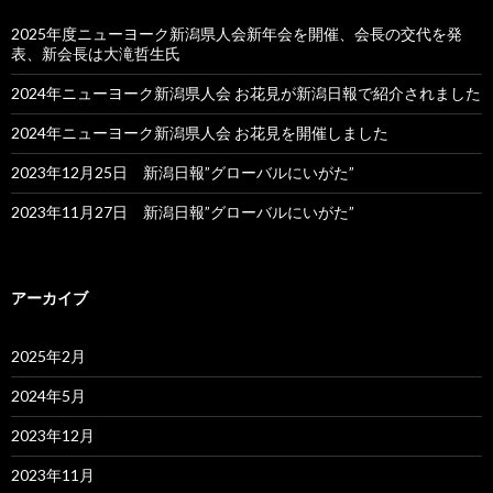
2025年度ニューヨーク新潟県人会新年会を開催、会長の交代を発
表、新会長は大滝哲生氏
2024年ニューヨーク新潟県人会 お花見が新潟日報で紹介されました
2024年ニューヨーク新潟県人会 お花見を開催しました
2023年12月25日 新潟日報”グローバルにいがた”
2023年11月27日 新潟日報”グローバルにいがた”
アーカイブ
2025年2月
2024年5月
2023年12月
2023年11月