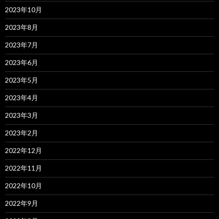
2023年10月
2023年8月
2023年7月
2023年6月
2023年5月
2023年4月
2023年3月
2023年2月
2022年12月
2022年11月
2022年10月
2022年9月