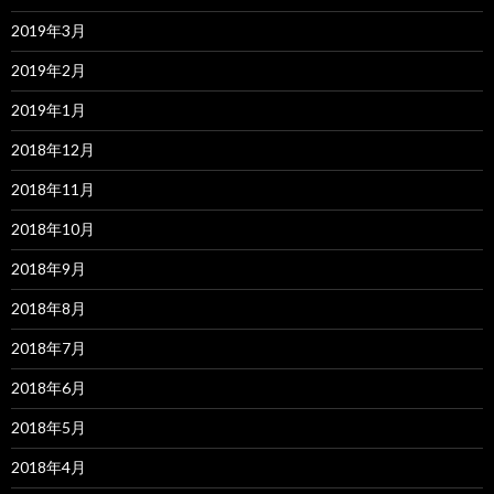
2019年3月
2019年2月
2019年1月
2018年12月
2018年11月
2018年10月
2018年9月
2018年8月
2018年7月
2018年6月
2018年5月
2018年4月