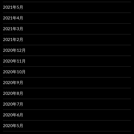
2021年5月
2021年4月
2021年3月
2021年2月
2020年12月
2020年11月
2020年10月
2020年9月
2020年8月
2020年7月
2020年6月
2020年5月