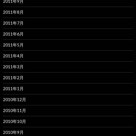
2011年9月
2011年8月
2011年7月
2011年6月
2011年5月
2011年4月
2011年3月
2011年2月
2011年1月
2010年12月
2010年11月
2010年10月
2010年9月