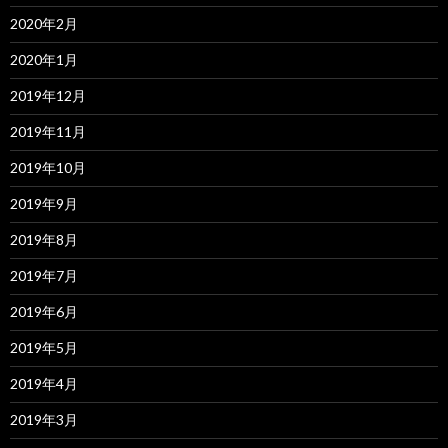
2020年2月
2020年1月
2019年12月
2019年11月
2019年10月
2019年9月
2019年8月
2019年7月
2019年6月
2019年5月
2019年4月
2019年3月