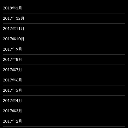
2018年1月
2017年12月
2017年11月
2017年10月
2017年9月
2017年8月
2017年7月
2017年6月
2017年5月
2017年4月
2017年3月
2017年2月