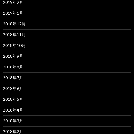
2019年2月
2019年1月
2018年12月
2018年11月
2018年10月
2018年9月
2018年8月
2018年7月
2018年6月
2018年5月
2018年4月
2018年3月
2018年2月