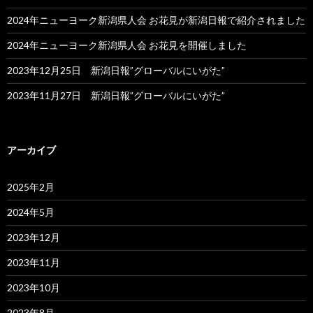
2024年ニューヨーク新潟県人会 お花見が新潟日報で紹介されました
2024年ニューヨーク新潟県人会 お花見を開催しました
2023年12月25日 新潟日報”グローバルにいがた”
2023年11月27日 新潟日報”グローバルにいがた”
アーカイブ
2025年2月
2024年5月
2023年12月
2023年11月
2023年10月
2023年8月