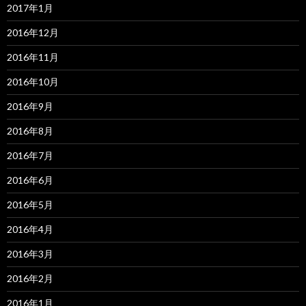
2017年1月
2016年12月
2016年11月
2016年10月
2016年9月
2016年8月
2016年7月
2016年6月
2016年5月
2016年4月
2016年3月
2016年2月
2016年1月