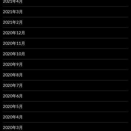
2021年4月
2021年3月
2021年2月
2020年12月
2020年11月
2020年10月
2020年9月
2020年8月
2020年7月
2020年6月
2020年5月
2020年4月
2020年3月