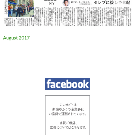
August 2017