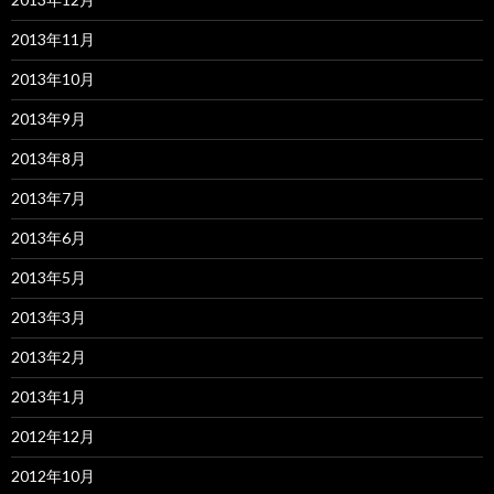
2013年11月
2013年10月
2013年9月
2013年8月
2013年7月
2013年6月
2013年5月
2013年3月
2013年2月
2013年1月
2012年12月
2012年10月