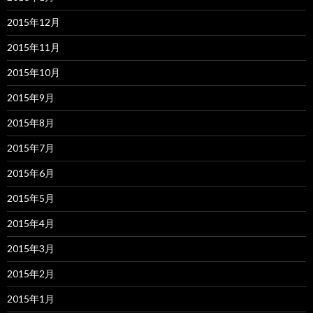
2015年12月
2015年11月
2015年10月
2015年9月
2015年8月
2015年7月
2015年6月
2015年5月
2015年4月
2015年3月
2015年2月
2015年1月