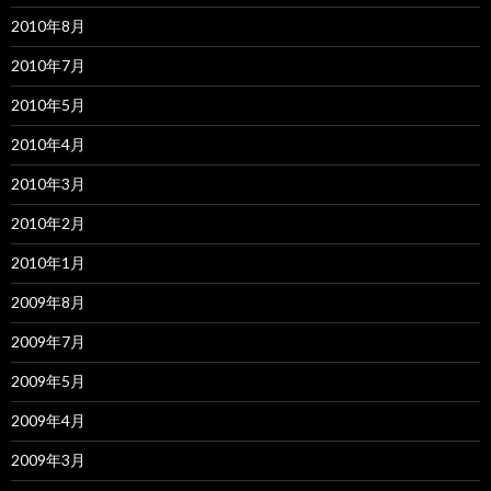
2010年8月
2010年7月
2010年5月
2010年4月
2010年3月
2010年2月
2010年1月
2009年8月
2009年7月
2009年5月
2009年4月
2009年3月