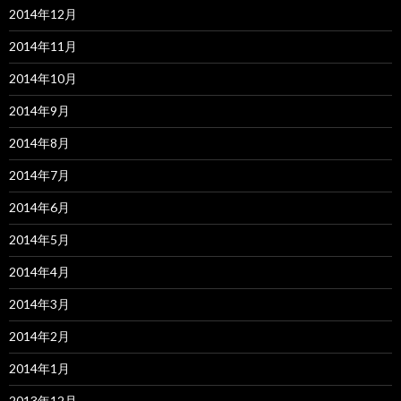
2014年12月
2014年11月
2014年10月
2014年9月
2014年8月
2014年7月
2014年6月
2014年5月
2014年4月
2014年3月
2014年2月
2014年1月
2013年12月