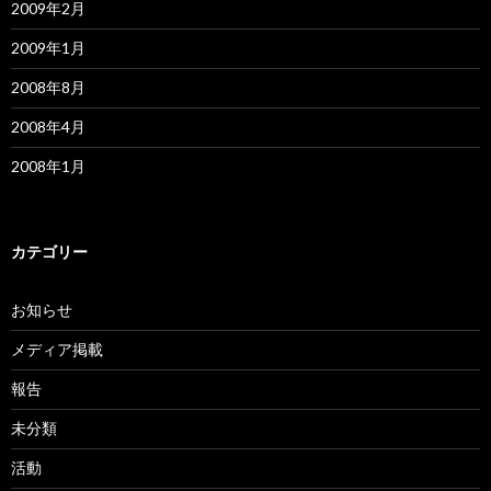
2009年2月
2009年1月
2008年8月
2008年4月
2008年1月
カテゴリー
お知らせ
メディア掲載
報告
未分類
活動