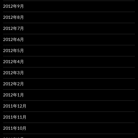
2012年9月
2012年8月
2012年7月
2012年6月
2012年5月
2012年4月
2012年3月
2012年2月
2012年1月
2011年12月
2011年11月
2011年10月