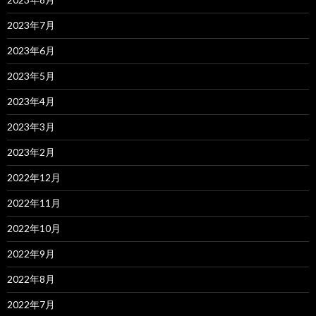
2023年7月
2023年6月
2023年5月
2023年4月
2023年3月
2023年2月
2022年12月
2022年11月
2022年10月
2022年9月
2022年8月
2022年7月