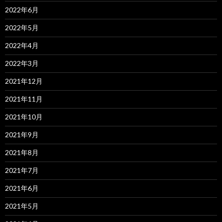
2022年6月
2022年5月
2022年4月
2022年3月
2021年12月
2021年11月
2021年10月
2021年9月
2021年8月
2021年7月
2021年6月
2021年5月