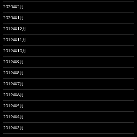
2020年2月
2020年1月
2019年12月
2019年11月
2019年10月
2019年9月
2019年8月
2019年7月
2019年6月
2019年5月
2019年4月
2019年3月