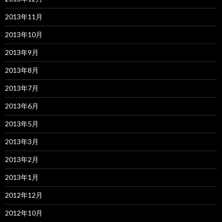
2013年11月
2013年10月
2013年9月
2013年8月
2013年7月
2013年6月
2013年5月
2013年3月
2013年2月
2013年1月
2012年12月
2012年10月