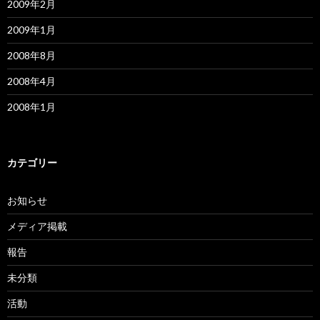
2009年2月
2009年1月
2008年8月
2008年4月
2008年1月
カテゴリー
お知らせ
メディア掲載
報告
未分類
活動