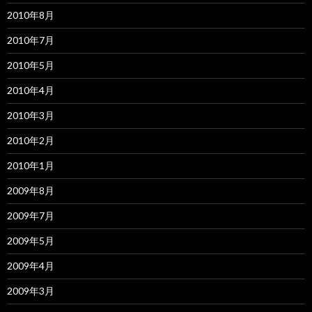
2010年8月
2010年7月
2010年5月
2010年4月
2010年3月
2010年2月
2010年1月
2009年8月
2009年7月
2009年5月
2009年4月
2009年3月