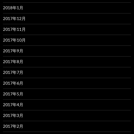
2018年1月
2017年12月
2017年11月
2017年10月
2017年9月
2017年8月
2017年7月
2017年6月
2017年5月
2017年4月
2017年3月
2017年2月