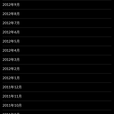
2012年9月
2012年8月
2012年7月
2012年6月
2012年5月
2012年4月
2012年3月
2012年2月
2012年1月
2011年12月
2011年11月
2011年10月