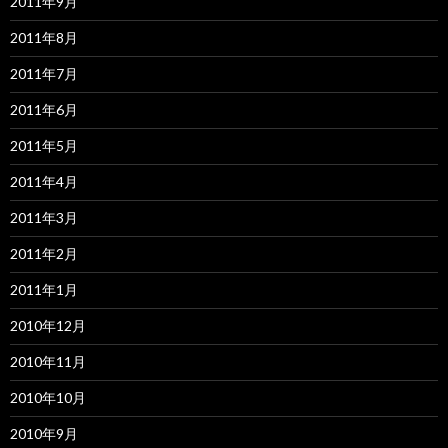
2011年9月
2011年8月
2011年7月
2011年6月
2011年5月
2011年4月
2011年3月
2011年2月
2011年1月
2010年12月
2010年11月
2010年10月
2010年9月