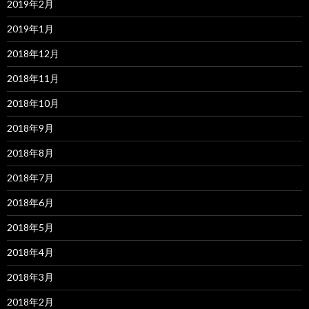
2019年2月
2019年1月
2018年12月
2018年11月
2018年10月
2018年9月
2018年8月
2018年7月
2018年6月
2018年5月
2018年4月
2018年3月
2018年2月