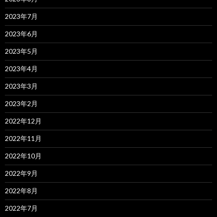
2023年7月
2023年6月
2023年5月
2023年4月
2023年3月
2023年2月
2022年12月
2022年11月
2022年10月
2022年9月
2022年8月
2022年7月