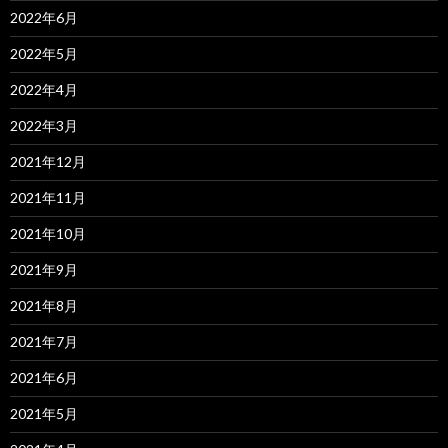
2022年6月
2022年5月
2022年4月
2022年3月
2021年12月
2021年11月
2021年10月
2021年9月
2021年8月
2021年7月
2021年6月
2021年5月