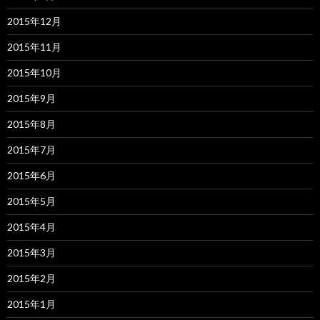
2015年12月
2015年11月
2015年10月
2015年9月
2015年8月
2015年7月
2015年6月
2015年5月
2015年4月
2015年3月
2015年2月
2015年1月