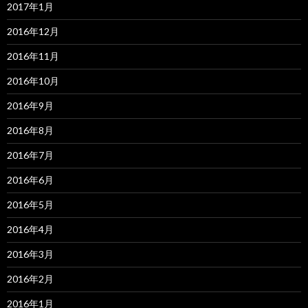
2017年1月
2016年12月
2016年11月
2016年10月
2016年9月
2016年8月
2016年7月
2016年6月
2016年5月
2016年4月
2016年3月
2016年2月
2016年1月