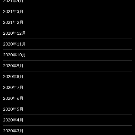
2021年4月
2021年3月
2021年2月
2020年12月
2020年11月
2020年10月
2020年9月
2020年8月
2020年7月
2020年6月
2020年5月
2020年4月
2020年3月