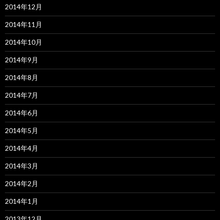
2014年12月
2014年11月
2014年10月
2014年9月
2014年8月
2014年7月
2014年6月
2014年5月
2014年4月
2014年3月
2014年2月
2014年1月
2013年12月