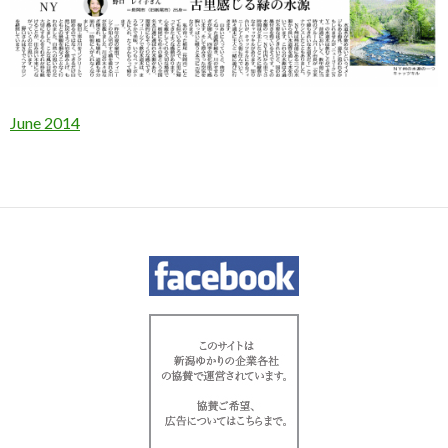
June 2014