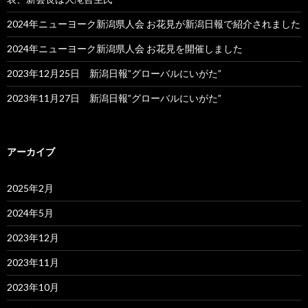
2024年ニューヨーク新潟県人会 お花見が新潟日報で紹介されました
2024年ニューヨーク新潟県人会 お花見を開催しました
2023年12月25日 新潟日報”グローバルにいがた”
2023年11月27日 新潟日報”グローバルにいがた”
アーカイブ
2025年2月
2024年5月
2023年12月
2023年11月
2023年10月