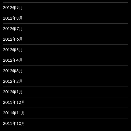
2012年9月
2012年8月
2012年7月
2012年6月
2012年5月
2012年4月
2012年3月
2012年2月
2012年1月
2011年12月
2011年11月
2011年10月