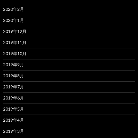
2020年2月
2020年1月
2019年12月
2019年11月
2019年10月
2019年9月
2019年8月
2019年7月
2019年6月
2019年5月
2019年4月
2019年3月