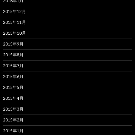
2016年1月
2015年12月
2015年11月
2015年10月
2015年9月
2015年8月
2015年7月
2015年6月
2015年5月
2015年4月
2015年3月
2015年2月
2015年1月