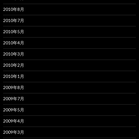
2010年8月
2010年7月
2010年5月
2010年4月
2010年3月
2010年2月
2010年1月
2009年8月
2009年7月
2009年5月
2009年4月
2009年3月