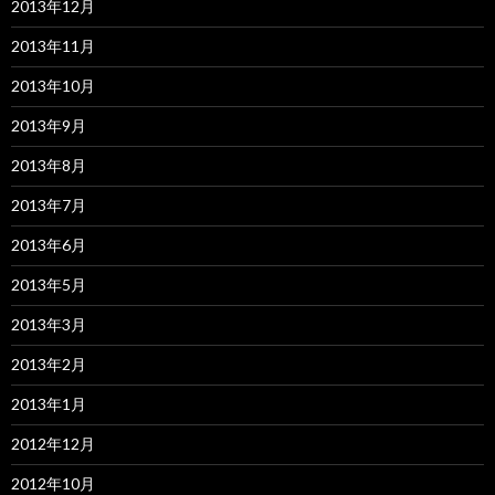
2013年12月
2013年11月
2013年10月
2013年9月
2013年8月
2013年7月
2013年6月
2013年5月
2013年3月
2013年2月
2013年1月
2012年12月
2012年10月