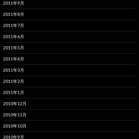
2011年9月
2011年8月
2011年7月
2011年6月
2011年5月
2011年4月
2011年3月
2011年2月
2011年1月
2010年12月
2010年11月
2010年10月
2010年9月