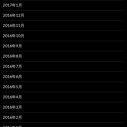
2017年1月
2016年12月
2016年11月
2016年10月
2016年9月
2016年8月
2016年7月
2016年6月
2016年5月
2016年4月
2016年3月
2016年2月