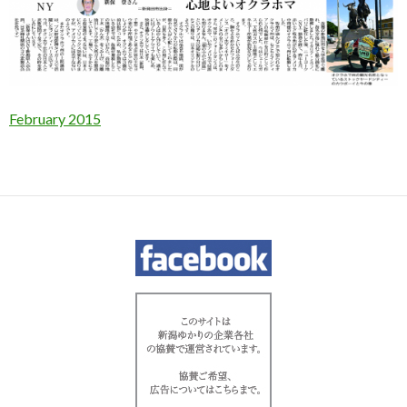
February 2015