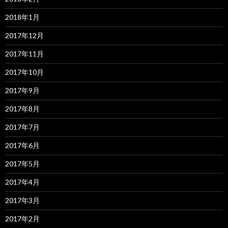
2018年1月
2017年12月
2017年11月
2017年10月
2017年9月
2017年8月
2017年7月
2017年6月
2017年5月
2017年4月
2017年3月
2017年2月