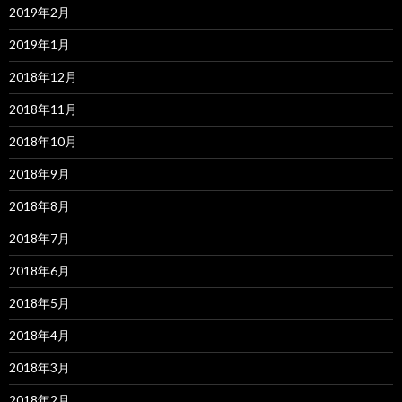
2019年2月
2019年1月
2018年12月
2018年11月
2018年10月
2018年9月
2018年8月
2018年7月
2018年6月
2018年5月
2018年4月
2018年3月
2018年2月