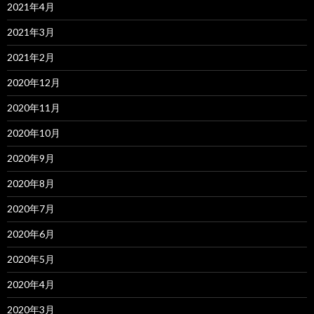
2021年4月
2021年3月
2021年2月
2020年12月
2020年11月
2020年10月
2020年9月
2020年8月
2020年7月
2020年6月
2020年5月
2020年4月
2020年3月