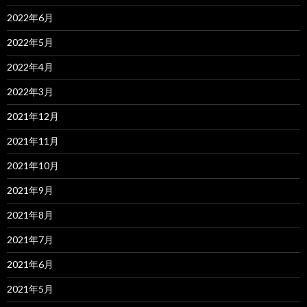
2022年6月
2022年5月
2022年4月
2022年3月
2021年12月
2021年11月
2021年10月
2021年9月
2021年8月
2021年7月
2021年6月
2021年5月