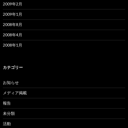
2009年2月
2009年1月
2008年8月
2008年4月
2008年1月
カテゴリー
お知らせ
メディア掲載
報告
未分類
活動