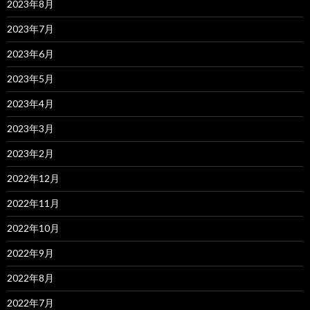
2023年8月
2023年7月
2023年6月
2023年5月
2023年4月
2023年3月
2023年2月
2022年12月
2022年11月
2022年10月
2022年9月
2022年8月
2022年7月