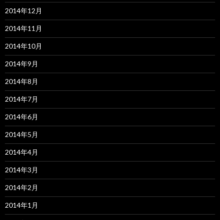
2014年12月
2014年11月
2014年10月
2014年9月
2014年8月
2014年7月
2014年6月
2014年5月
2014年4月
2014年3月
2014年2月
2014年1月