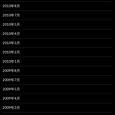
2010年8月
2010年7月
2010年5月
2010年4月
2010年3月
2010年2月
2010年1月
2009年8月
2009年7月
2009年5月
2009年4月
2009年3月