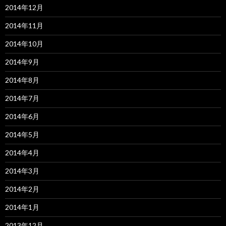
2014年12月
2014年11月
2014年10月
2014年9月
2014年8月
2014年7月
2014年6月
2014年5月
2014年4月
2014年3月
2014年2月
2014年1月
2013年12月