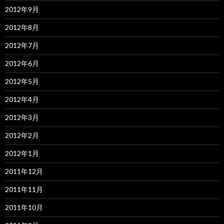
2012年9月
2012年8月
2012年7月
2012年6月
2012年5月
2012年4月
2012年3月
2012年2月
2012年1月
2011年12月
2011年11月
2011年10月