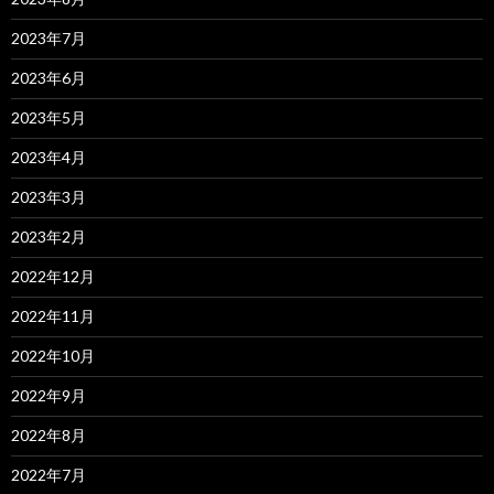
2023年7月
2023年6月
2023年5月
2023年4月
2023年3月
2023年2月
2022年12月
2022年11月
2022年10月
2022年9月
2022年8月
2022年7月