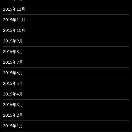
2015年12月
2015年11月
2015年10月
2015年9月
2015年8月
2015年7月
2015年6月
2015年5月
2015年4月
2015年3月
2015年2月
2015年1月