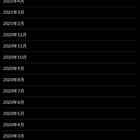
2021年4月
2021年3月
2021年2月
2020年12月
2020年11月
2020年10月
2020年9月
2020年8月
2020年7月
2020年6月
2020年5月
2020年4月
2020年3月