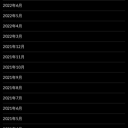
2022年6月
2022年5月
2022年4月
2022年3月
2021年12月
2021年11月
2021年10月
2021年9月
2021年8月
2021年7月
2021年6月
2021年5月