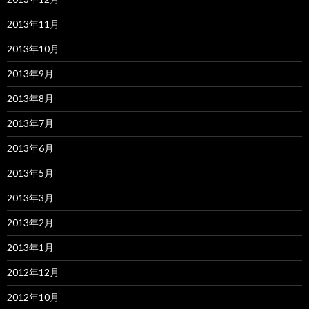
2013年11月
2013年10月
2013年9月
2013年8月
2013年7月
2013年6月
2013年5月
2013年3月
2013年2月
2013年1月
2012年12月
2012年10月