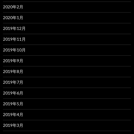
2020年2月
2020年1月
2019年12月
2019年11月
2019年10月
2019年9月
2019年8月
2019年7月
2019年6月
2019年5月
2019年4月
2019年3月