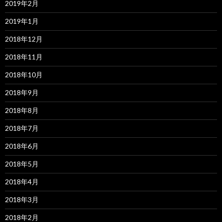
2019年2月
2019年1月
2018年12月
2018年11月
2018年10月
2018年9月
2018年8月
2018年7月
2018年6月
2018年5月
2018年4月
2018年3月
2018年2月