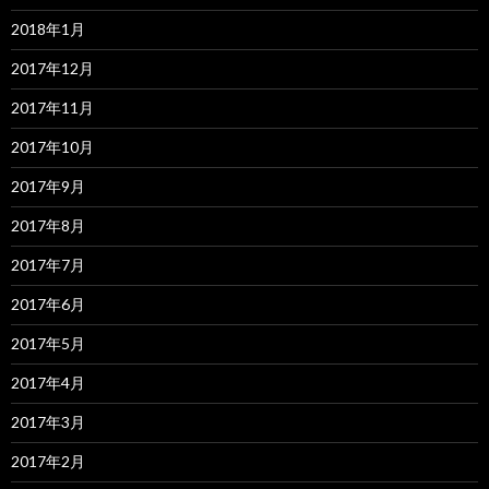
2018年1月
2017年12月
2017年11月
2017年10月
2017年9月
2017年8月
2017年7月
2017年6月
2017年5月
2017年4月
2017年3月
2017年2月