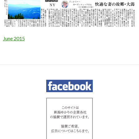
June 2015