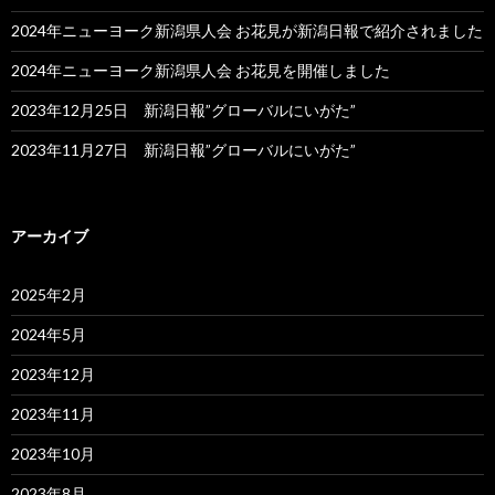
2024年ニューヨーク新潟県人会 お花見が新潟日報で紹介されました
2024年ニューヨーク新潟県人会 お花見を開催しました
2023年12月25日 新潟日報”グローバルにいがた”
2023年11月27日 新潟日報”グローバルにいがた”
アーカイブ
2025年2月
2024年5月
2023年12月
2023年11月
2023年10月
2023年8月