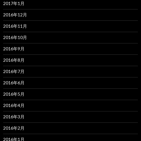
2017年1月
2016年12月
2016年11月
2016年10月
2016年9月
2016年8月
2016年7月
2016年6月
2016年5月
2016年4月
2016年3月
2016年2月
2016年1月