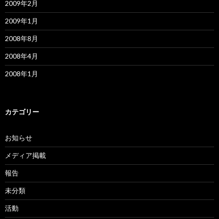
2009年2月
2009年1月
2008年8月
2008年4月
2008年1月
カテゴリー
お知らせ
メディア掲載
報告
未分類
活動