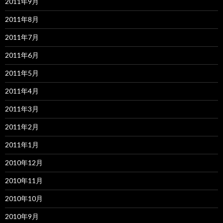
2011年9月
2011年8月
2011年7月
2011年6月
2011年5月
2011年4月
2011年3月
2011年2月
2011年1月
2010年12月
2010年11月
2010年10月
2010年9月