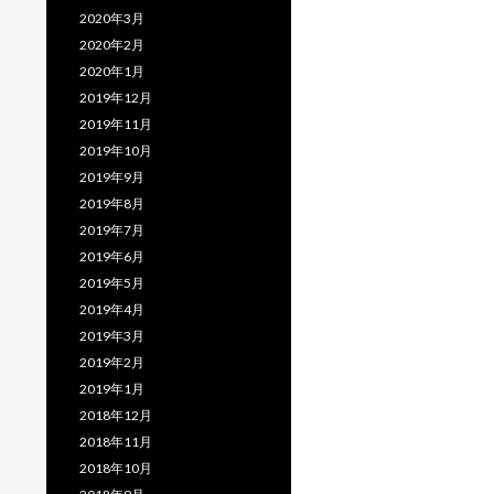
2020年3月
2020年2月
2020年1月
2019年12月
2019年11月
2019年10月
2019年9月
2019年8月
2019年7月
2019年6月
2019年5月
2019年4月
2019年3月
2019年2月
2019年1月
2018年12月
2018年11月
2018年10月