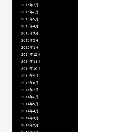
2015年7月
2015年6月
2015年5月
2015年4月
2015年3月
2015年2月
2015年1月
2014年12月
2014年11月
2014年10月
2014年9月
2014年8月
2014年7月
2014年6月
2014年5月
2014年4月
2014年3月
2014年2月