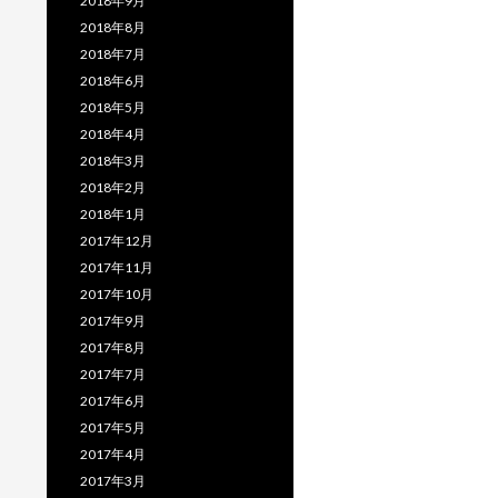
2018年9月
2018年8月
2018年7月
2018年6月
2018年5月
2018年4月
2018年3月
2018年2月
2018年1月
2017年12月
2017年11月
2017年10月
2017年9月
2017年8月
2017年7月
2017年6月
2017年5月
2017年4月
2017年3月