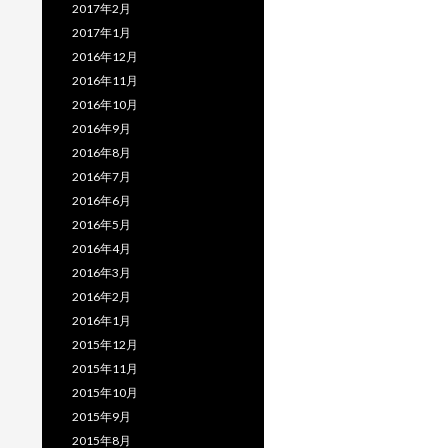
2017年2月
2017年1月
2016年12月
2016年11月
2016年10月
2016年9月
2016年8月
2016年7月
2016年6月
2016年5月
2016年4月
2016年3月
2016年2月
2016年1月
2015年12月
2015年11月
2015年10月
2015年9月
2015年8月