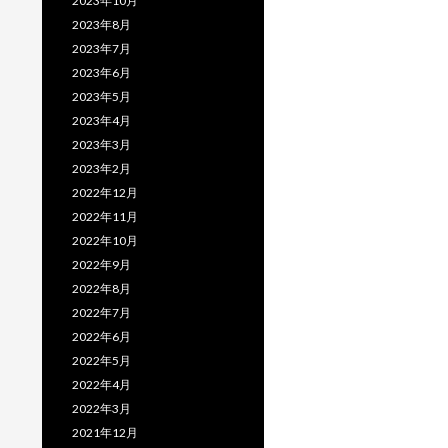
2023年10月
2023年8月
2023年7月
2023年6月
2023年5月
2023年4月
2023年3月
2023年2月
2022年12月
2022年11月
2022年10月
2022年9月
2022年8月
2022年7月
2022年6月
2022年5月
2022年4月
2022年3月
2021年12月