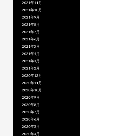
2021年11月
2021年10月
2021年9月
2021年8月
2021年7月
2021年6月
2021年5月
2021年4月
2021年3月
2021年2月
2020年12月
2020年11月
2020年10月
2020年9月
2020年8月
2020年7月
2020年6月
2020年5月
2020年4月