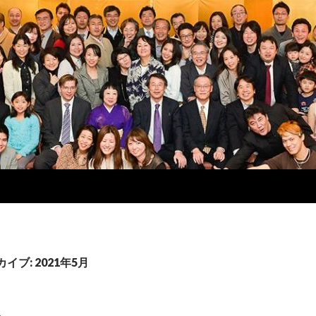
イブ: 2021年5月