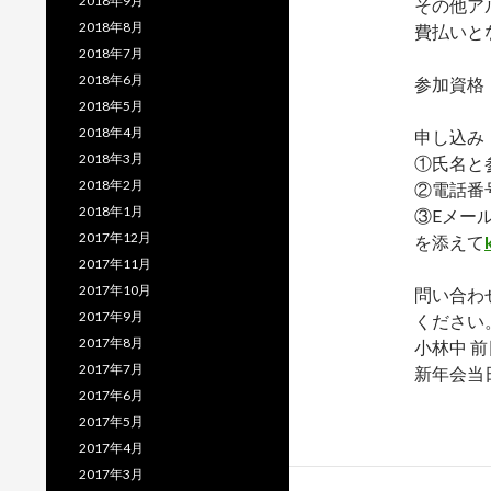
2018年9月
その他ア
2018年8月
費払いと
2018年7月
2018年6月
参加資格
2018年5月
2018年4月
申し込み：
2018年3月
①氏名と
2018年2月
②電話番
2018年1月
③Eメー
2017年12月
を添えて
2017年11月
2017年10月
問い合わ
2017年9月
ください
2017年8月
小林中 
2017年7月
新年会当日(
2017年6月
2017年5月
2017年4月
2017年3月