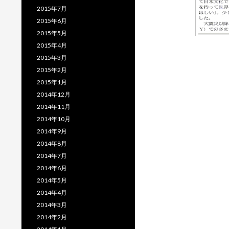
2015年7月
2015年6月
2015年5月
2015年4月
2015年3月
2015年2月
2015年1月
2014年12月
2014年11月
2014年10月
2014年9月
2014年8月
2014年7月
2014年6月
2014年5月
2014年4月
2014年3月
2014年2月