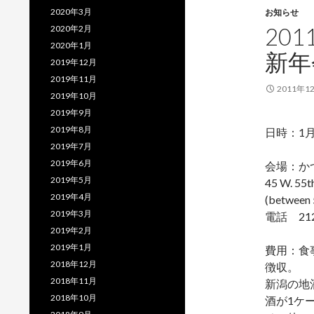
2020年3月
お知らせ
20
2020年2月
2020年1月
新年
2019年12月
2019年11月
2011年1
2019年10月
2019年9月
2019年8月
日時：1月
2019年7月
2019年6月
会場：かつ
2019年5月
45 W. 55t
2019年4月
(between 5
2019年3月
電話 212-
2019年2月
2019年1月
費用：食
2018年12月
徴収。
2018年11月
新潟の地
2018年10月
酒が1ケ