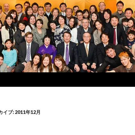
イブ: 2011年12月