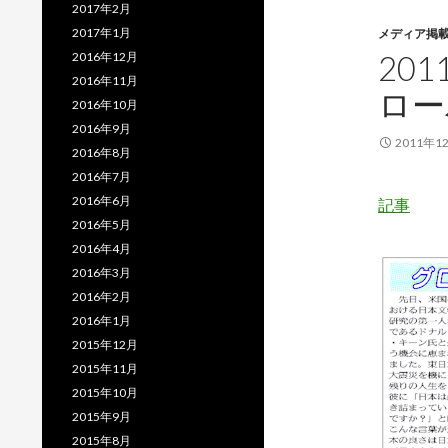
2017年2月
2017年1月
メディア掲
20
2016年12月
2016年11月
ロー
2016年10月
2016年9月
2011年1
2016年8月
2016年7月
2016年6月
記事
2016年5月
2016年4月
2016年3月
2016年2月
2016年1月
2015年12月
2015年11月
2015年10月
2015年9月
2015年8月