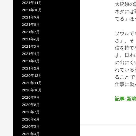
2021年11月
大統領の
2021年10月
ネタには
2021年9月
てる」ほ
2021年8月
2021年7月
ソウルで
2021年6月
さ」、そ
2021年5月
信を持て
2021年4月
す。日本
2021年3月
の出にく
2021年2月
れている
2020年12月
ること 
2020年11月
仕事に励
2020年10月
2020年9月
記事: 
2020年8月
2020年7月
2020年6月
2020年5月
2020年4月