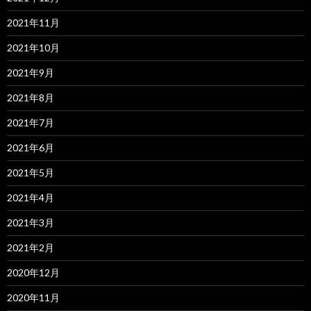
2021年11月
2021年10月
2021年9月
2021年8月
2021年7月
2021年6月
2021年5月
2021年4月
2021年3月
2021年2月
2020年12月
2020年11月