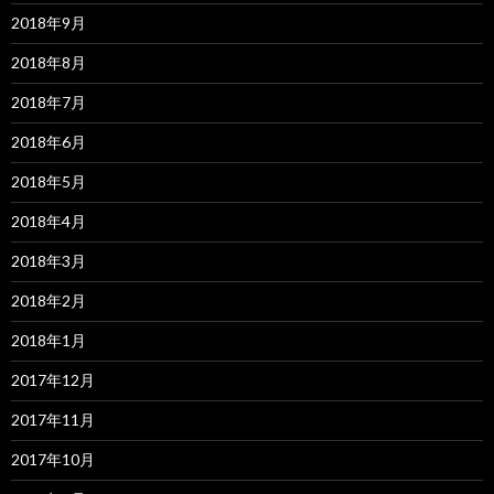
2018年9月
2018年8月
2018年7月
2018年6月
2018年5月
2018年4月
2018年3月
2018年2月
2018年1月
2017年12月
2017年11月
2017年10月