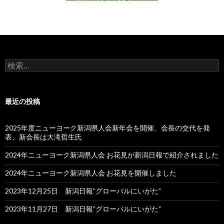
検
索:
最近の投稿
2025年度ニューヨーク新潟県人会新年会を開催、会長の交代を発
表、新会長は大滝哲生氏
2024年ニューヨーク新潟県人会 お花見が新潟日報で紹介されました
2024年ニューヨーク新潟県人会 お花見を開催しました
2023年12月25日 新潟日報”グローバルにいがた”
2023年11月27日 新潟日報”グローバルにいがた”