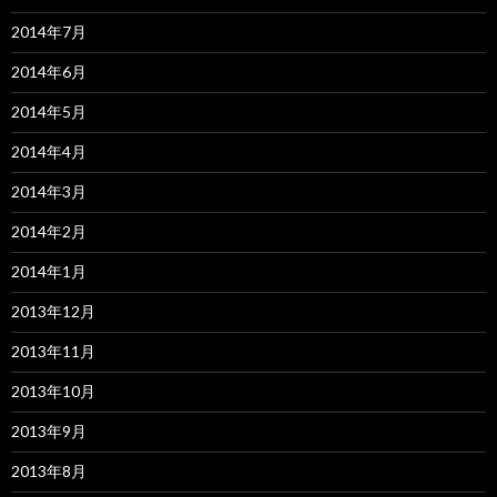
2014年7月
2014年6月
2014年5月
2014年4月
2014年3月
2014年2月
2014年1月
2013年12月
2013年11月
2013年10月
2013年9月
2013年8月