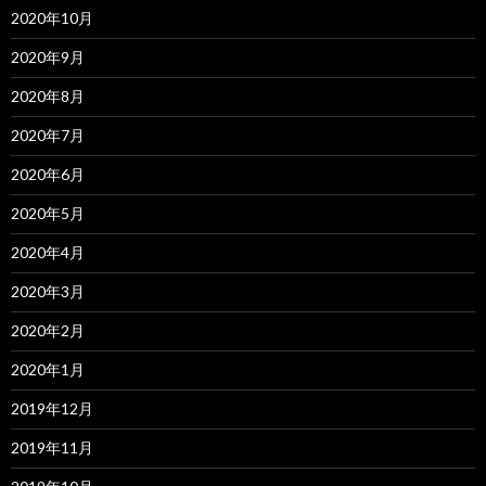
2020年10月
2020年9月
2020年8月
2020年7月
2020年6月
2020年5月
2020年4月
2020年3月
2020年2月
2020年1月
2019年12月
2019年11月