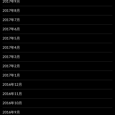
2017年9月
2017年8月
2017年7月
2017年6月
2017年5月
2017年4月
2017年3月
2017年2月
2017年1月
2016年12月
2016年11月
2016年10月
2016年9月