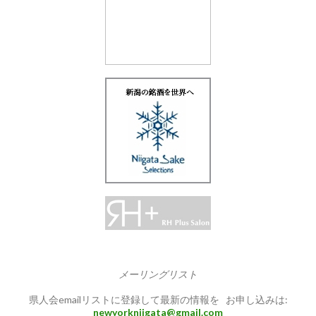
メーリングリスト
県人会emailリストに登録して最新の情報を お申し込みは:
newyorkniigata@gmail.com