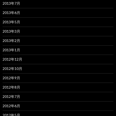
2013年7月
2013年6月
2013年5月
2013年3月
2013年2月
2013年1月
2012年12月
2012年10月
2012年9月
2012年8月
2012年7月
2012年6月
2012年5月