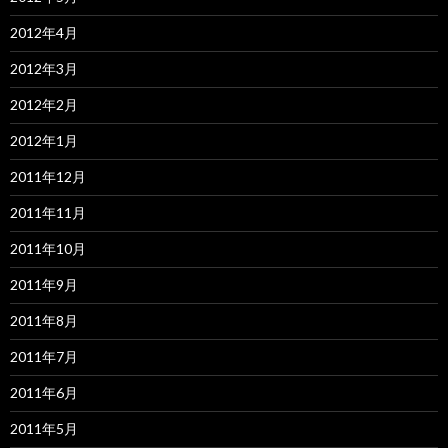
2012年4月
2012年3月
2012年2月
2012年1月
2011年12月
2011年11月
2011年10月
2011年9月
2011年8月
2011年7月
2011年6月
2011年5月