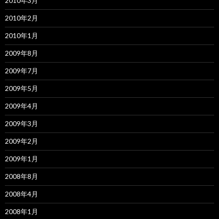
2010年3月
2010年2月
2010年1月
2009年8月
2009年7月
2009年5月
2009年4月
2009年3月
2009年2月
2009年1月
2008年8月
2008年4月
2008年1月