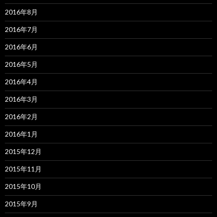
2016年8月
2016年7月
2016年6月
2016年5月
2016年4月
2016年3月
2016年2月
2016年1月
2015年12月
2015年11月
2015年10月
2015年9月