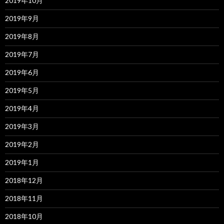
2019年10月
2019年9月
2019年8月
2019年7月
2019年6月
2019年5月
2019年4月
2019年3月
2019年2月
2019年1月
2018年12月
2018年11月
2018年10月