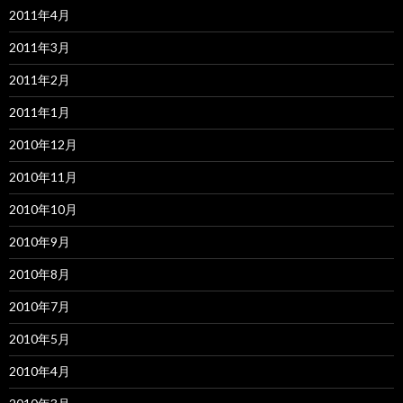
2011年4月
2011年3月
2011年2月
2011年1月
2010年12月
2010年11月
2010年10月
2010年9月
2010年8月
2010年7月
2010年5月
2010年4月