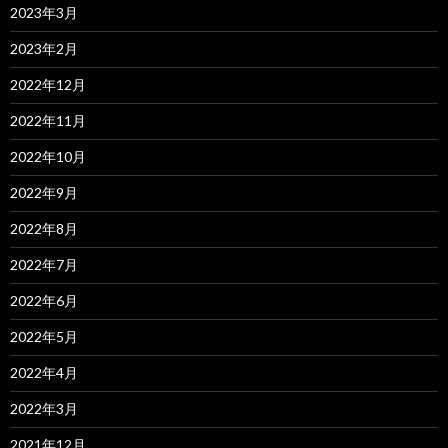
2023年3月
2023年2月
2022年12月
2022年11月
2022年10月
2022年9月
2022年8月
2022年7月
2022年6月
2022年5月
2022年4月
2022年3月
2021年12月