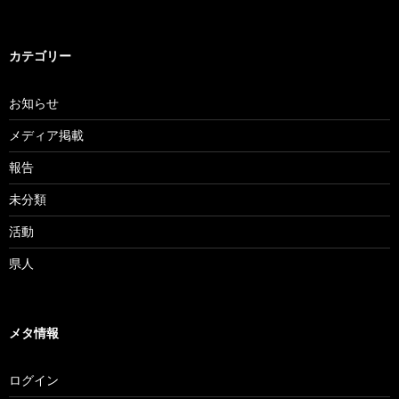
カテゴリー
お知らせ
メディア掲載
報告
未分類
活動
県人
メタ情報
ログイン