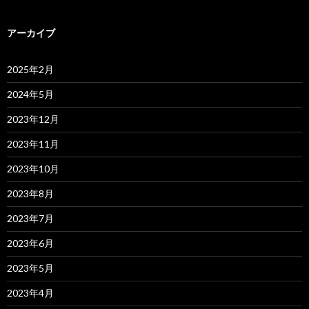
アーカイブ
2025年2月
2024年5月
2023年12月
2023年11月
2023年10月
2023年8月
2023年7月
2023年6月
2023年5月
2023年4月