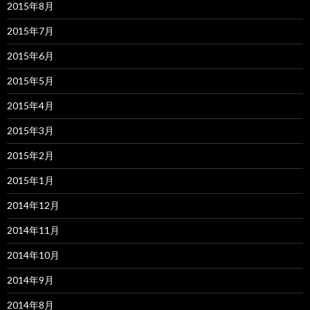
2015年8月
2015年7月
2015年6月
2015年5月
2015年4月
2015年3月
2015年2月
2015年1月
2014年12月
2014年11月
2014年10月
2014年9月
2014年8月