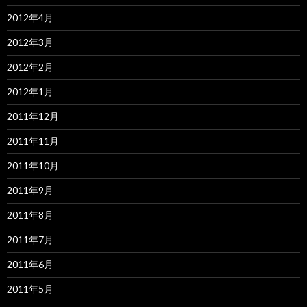
2012年4月
2012年3月
2012年2月
2012年1月
2011年12月
2011年11月
2011年10月
2011年9月
2011年8月
2011年7月
2011年6月
2011年5月