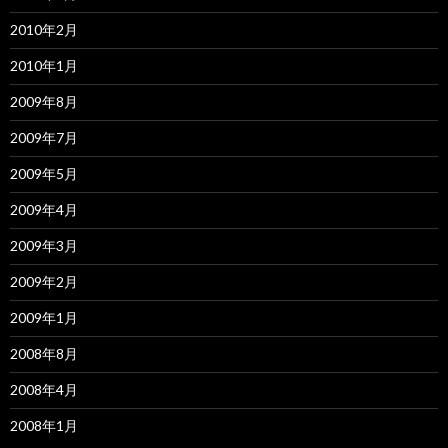
2010年2月
2010年1月
2009年8月
2009年7月
2009年5月
2009年4月
2009年3月
2009年2月
2009年1月
2008年8月
2008年4月
2008年1月