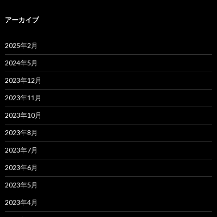
アーカイブ
2025年2月
2024年5月
2023年12月
2023年11月
2023年10月
2023年8月
2023年7月
2023年6月
2023年5月
2023年4月