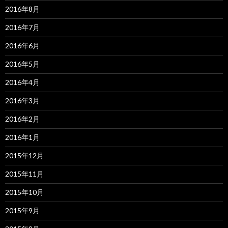
2016年8月
2016年7月
2016年6月
2016年5月
2016年4月
2016年3月
2016年2月
2016年1月
2015年12月
2015年11月
2015年10月
2015年9月