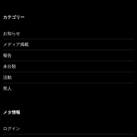
カテゴリー
お知らせ
メディア掲載
報告
未分類
活動
県人
メタ情報
ログイン