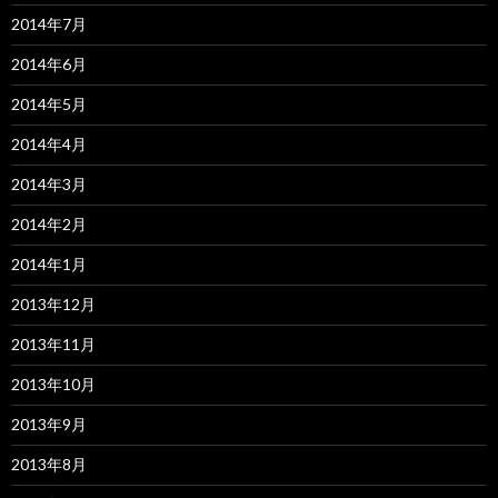
2014年7月
2014年6月
2014年5月
2014年4月
2014年3月
2014年2月
2014年1月
2013年12月
2013年11月
2013年10月
2013年9月
2013年8月