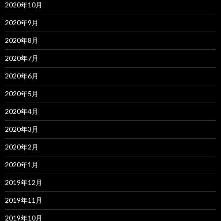
2020年10月
2020年9月
2020年8月
2020年7月
2020年6月
2020年5月
2020年4月
2020年3月
2020年2月
2020年1月
2019年12月
2019年11月
2019年10月