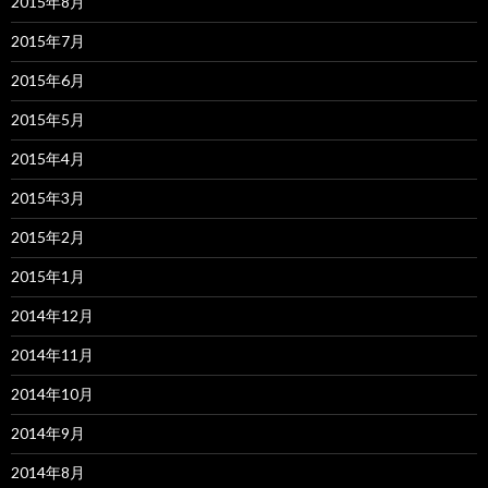
2015年8月
2015年7月
2015年6月
2015年5月
2015年4月
2015年3月
2015年2月
2015年1月
2014年12月
2014年11月
2014年10月
2014年9月
2014年8月