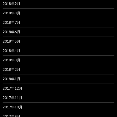
2018年9月
2018年8月
2018年7月
2018年6月
2018年5月
2018年4月
2018年3月
2018年2月
2018年1月
2017年12月
2017年11月
2017年10月
2017年9月