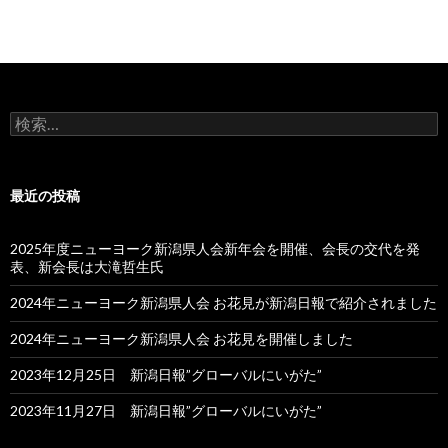
検
索:
最近の投稿
2025年度ニューヨーク新潟県人会新年会を開催、会長の交代を発
表、新会長は大滝哲生氏
2024年ニューヨーク新潟県人会 お花見が新潟日報で紹介されました
2024年ニューヨーク新潟県人会 お花見を開催しました
2023年12月25日 新潟日報”グローバルにいがた”
2023年11月27日 新潟日報”グローバルにいがた”