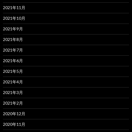
2021年11月
2021年10月
2021年9月
2021年8月
2021年7月
2021年6月
2021年5月
2021年4月
2021年3月
2021年2月
2020年12月
2020年11月