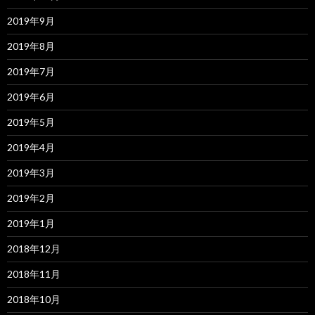
2019年9月
2019年8月
2019年7月
2019年6月
2019年5月
2019年4月
2019年3月
2019年2月
2019年1月
2018年12月
2018年11月
2018年10月