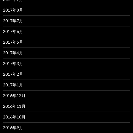
2017年8月
2017年7月
2017年6月
2017年5月
2017年4月
2017年3月
2017年2月
2017年1月
2016年12月
2016年11月
2016年10月
2016年9月