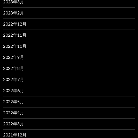
2023年3月
2023年2月
2022年12月
2022年11月
2022年10月
2022年9月
2022年8月
2022年7月
2022年6月
2022年5月
2022年4月
2022年3月
2021年12月