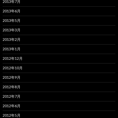
2013年7月
2013年6月
2013年5月
2013年3月
2013年2月
2013年1月
2012年12月
2012年10月
2012年9月
2012年8月
2012年7月
2012年6月
2012年5月