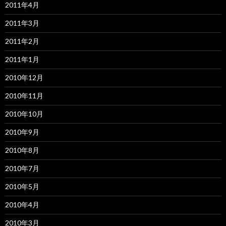
2011年4月
2011年3月
2011年2月
2011年1月
2010年12月
2010年11月
2010年10月
2010年9月
2010年8月
2010年7月
2010年5月
2010年4月
2010年3月