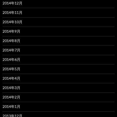
2014年12月
2014年11月
2014年10月
2014年9月
2014年8月
2014年7月
2014年6月
2014年5月
2014年4月
2014年3月
2014年2月
2014年1月
2013年12月