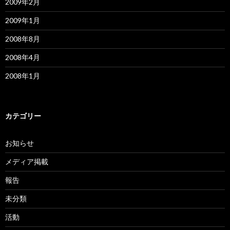
2009年2月
2009年1月
2008年8月
2008年4月
2008年1月
カテゴリー
お知らせ
メディア掲載
報告
未分類
活動