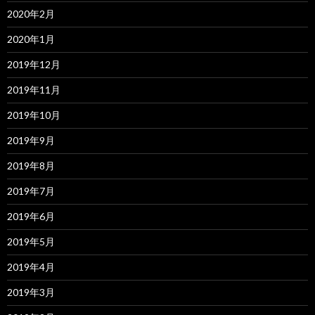
2020年2月
2020年1月
2019年12月
2019年11月
2019年10月
2019年9月
2019年8月
2019年7月
2019年6月
2019年5月
2019年4月
2019年3月