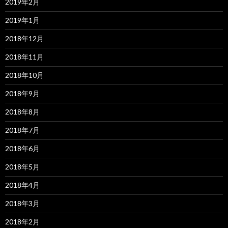
2019年2月
2019年1月
2018年12月
2018年11月
2018年10月
2018年9月
2018年8月
2018年7月
2018年6月
2018年5月
2018年4月
2018年3月
2018年2月