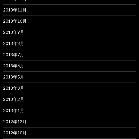
2013年11月
2013年10月
2013年9月
2013年8月
2013年7月
2013年6月
2013年5月
2013年3月
2013年2月
2013年1月
2012年12月
2012年10月