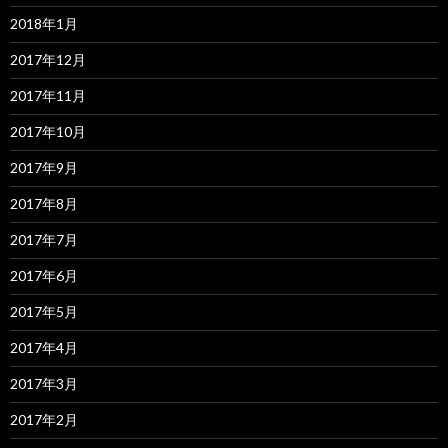
2018年1月
2017年12月
2017年11月
2017年10月
2017年9月
2017年8月
2017年7月
2017年6月
2017年5月
2017年4月
2017年3月
2017年2月