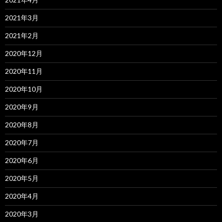
2021年3月
2021年2月
2020年12月
2020年11月
2020年10月
2020年9月
2020年8月
2020年7月
2020年6月
2020年5月
2020年4月
2020年3月