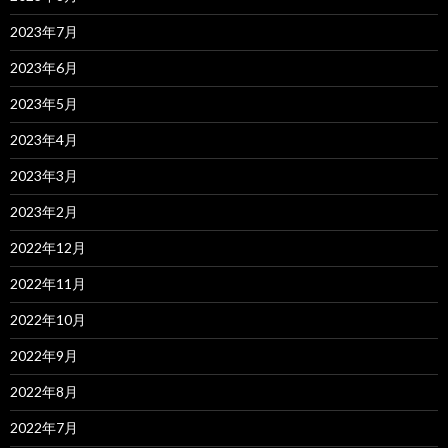
2023年7月
2023年6月
2023年5月
2023年4月
2023年3月
2023年2月
2022年12月
2022年11月
2022年10月
2022年9月
2022年8月
2022年7月