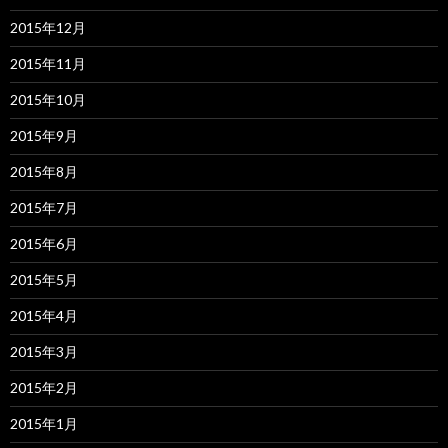
2015年12月
2015年11月
2015年10月
2015年9月
2015年8月
2015年7月
2015年6月
2015年5月
2015年4月
2015年3月
2015年2月
2015年1月