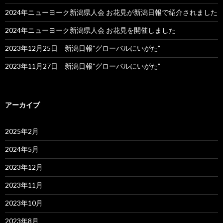
2024年ニューヨーク新潟県人会 お花見が新潟日報で紹介されました
2024年ニューヨーク新潟県人会 お花見を開催しました
2023年12月25日 新潟日報”グローバルにいがた”
2023年11月27日 新潟日報”グローバルにいがた”
アーカイブ
2025年2月
2024年5月
2023年12月
2023年11月
2023年10月
2023年8月