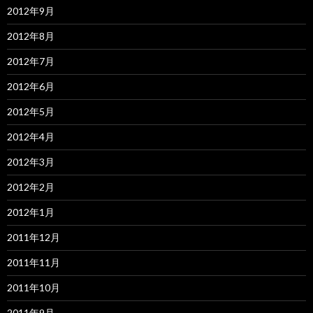
2012年9月
2012年8月
2012年7月
2012年6月
2012年5月
2012年4月
2012年3月
2012年2月
2012年1月
2011年12月
2011年11月
2011年10月
2011年9月