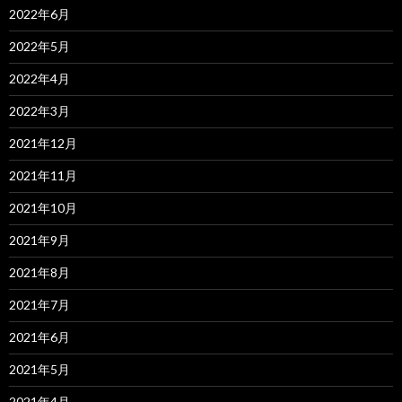
2022年6月
2022年5月
2022年4月
2022年3月
2021年12月
2021年11月
2021年10月
2021年9月
2021年8月
2021年7月
2021年6月
2021年5月
2021年4月