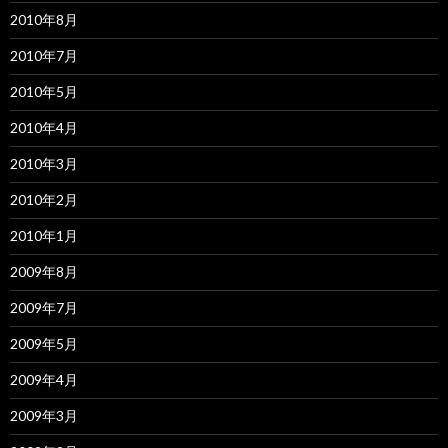
2010年8月
2010年7月
2010年5月
2010年4月
2010年3月
2010年2月
2010年1月
2009年8月
2009年7月
2009年5月
2009年4月
2009年3月