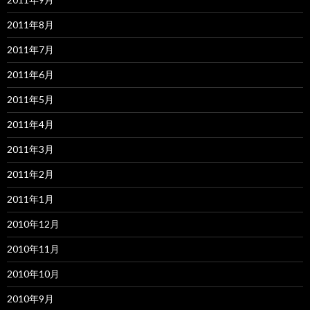
2011年8月
2011年7月
2011年6月
2011年5月
2011年4月
2011年3月
2011年2月
2011年1月
2010年12月
2010年11月
2010年10月
2010年9月