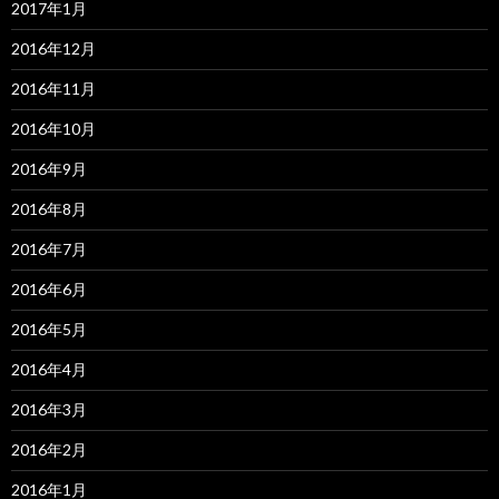
2017年1月
2016年12月
2016年11月
2016年10月
2016年9月
2016年8月
2016年7月
2016年6月
2016年5月
2016年4月
2016年3月
2016年2月
2016年1月