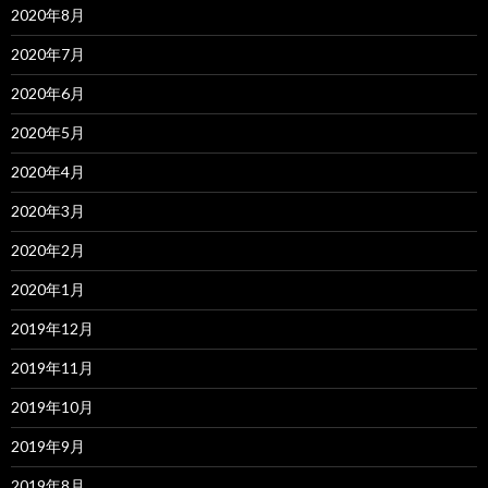
2020年8月
2020年7月
2020年6月
2020年5月
2020年4月
2020年3月
2020年2月
2020年1月
2019年12月
2019年11月
2019年10月
2019年9月
2019年8月