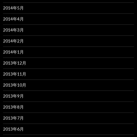
2014年5月
2014年4月
2014年3月
2014年2月
2014年1月
2013年12月
2013年11月
2013年10月
2013年9月
2013年8月
2013年7月
2013年6月