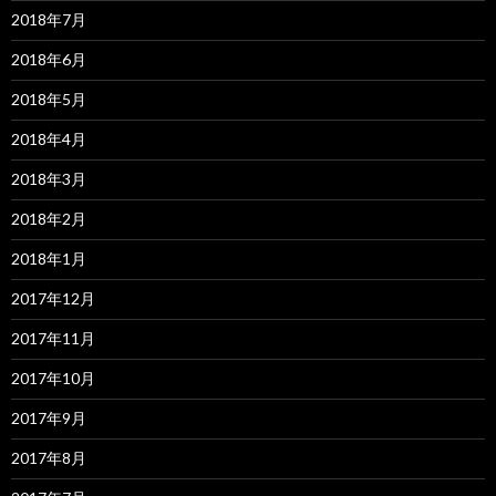
2018年7月
2018年6月
2018年5月
2018年4月
2018年3月
2018年2月
2018年1月
2017年12月
2017年11月
2017年10月
2017年9月
2017年8月