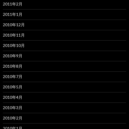
2011年2月
2011年1月
2010年12月
2010年11月
2010年10月
2010年9月
2010年8月
2010年7月
2010年5月
2010年4月
2010年3月
2010年2月
2010年1月