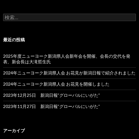
検
索:
最近の投稿
2025年度ニューヨーク新潟県人会新年会を開催、会長の交代を発
表、新会長は大滝哲生氏
2024年ニューヨーク新潟県人会 お花見が新潟日報で紹介されました
2024年ニューヨーク新潟県人会 お花見を開催しました
2023年12月25日 新潟日報”グローバルにいがた”
2023年11月27日 新潟日報”グローバルにいがた”
アーカイブ