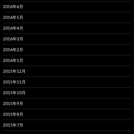
2016年6月
2016年5月
2016年4月
2016年3月
2016年2月
2016年1月
2015年12月
2015年11月
2015年10月
2015年9月
2015年8月
2015年7月