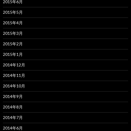
2015年6月
2015年5月
2015年4月
2015年3月
2015年2月
2015年1月
2014年12月
2014年11月
2014年10月
2014年9月
2014年8月
2014年7月
2014年6月