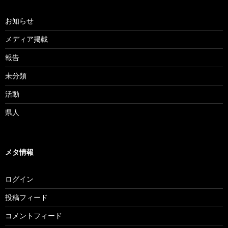
お知らせ
メディア掲載
報告
未分類
活動
県人
メタ情報
ログイン
投稿フィード
コメントフィード