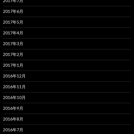
2017年7月
2017年6月
2017年5月
2017年4月
2017年3月
2017年2月
2017年1月
2016年12月
2016年11月
2016年10月
2016年9月
2016年8月
2016年7月