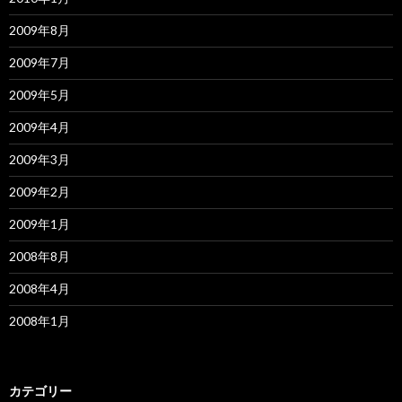
2009年8月
2009年7月
2009年5月
2009年4月
2009年3月
2009年2月
2009年1月
2008年8月
2008年4月
2008年1月
カテゴリー