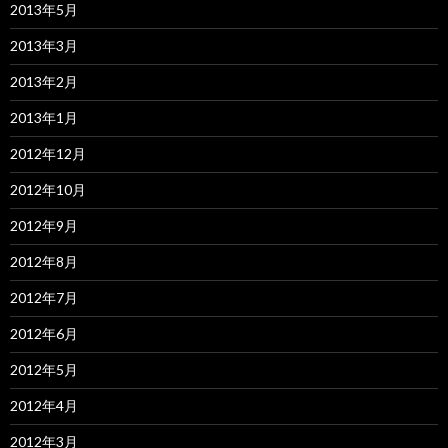
2013年5月
2013年3月
2013年2月
2013年1月
2012年12月
2012年10月
2012年9月
2012年8月
2012年7月
2012年6月
2012年5月
2012年4月
2012年3月