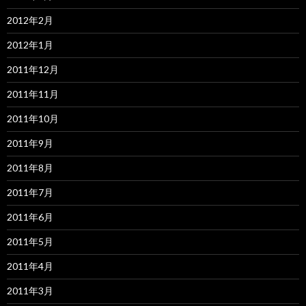
2012年2月
2012年1月
2011年12月
2011年11月
2011年10月
2011年9月
2011年8月
2011年7月
2011年6月
2011年5月
2011年4月
2011年3月