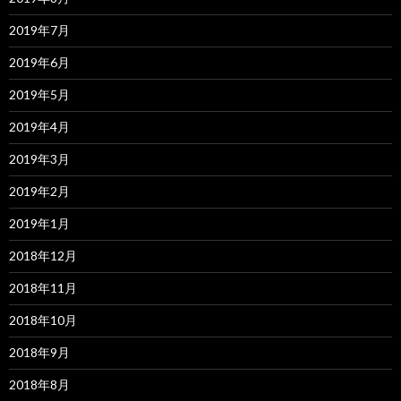
2019年7月
2019年6月
2019年5月
2019年4月
2019年3月
2019年2月
2019年1月
2018年12月
2018年11月
2018年10月
2018年9月
2018年8月