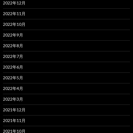
2022年12月
2022年11月
2022年10月
2022年9月
2022年8月
2022年7月
2022年6月
2022年5月
2022年4月
2022年3月
2021年12月
2021年11月
2021年10月