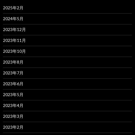
2025年2月
2024年5月
2023年12月
2023年11月
2023年10月
2023年8月
2023年7月
2023年6月
2023年5月
2023年4月
2023年3月
2023年2月