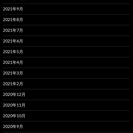
2021年9月
2021年8月
2021年7月
2021年6月
2021年5月
2021年4月
2021年3月
2021年2月
2020年12月
2020年11月
2020年10月
2020年9月