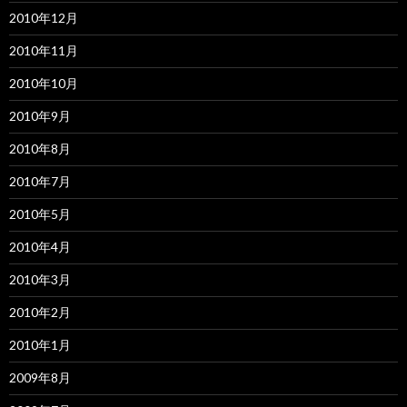
2010年12月
2010年11月
2010年10月
2010年9月
2010年8月
2010年7月
2010年5月
2010年4月
2010年3月
2010年2月
2010年1月
2009年8月