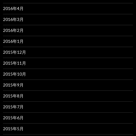
2016年4月
2016年3月
2016年2月
2016年1月
2015年12月
2015年11月
2015年10月
2015年9月
2015年8月
2015年7月
2015年6月
2015年5月