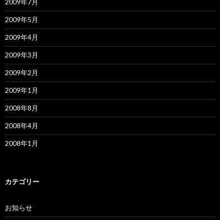
2009年7月
2009年5月
2009年4月
2009年3月
2009年2月
2009年1月
2008年8月
2008年4月
2008年1月
カテゴリー
お知らせ