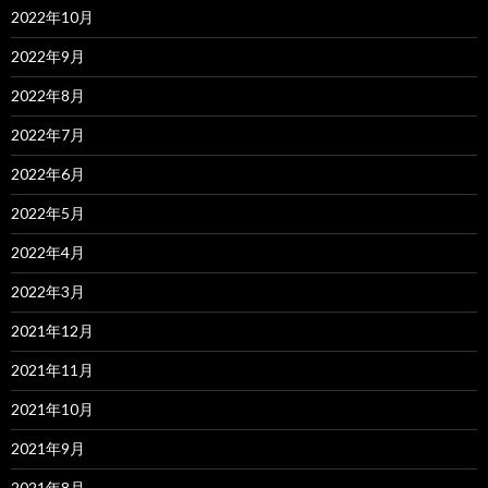
2022年10月
2022年9月
2022年8月
2022年7月
2022年6月
2022年5月
2022年4月
2022年3月
2021年12月
2021年11月
2021年10月
2021年9月
2021年8月