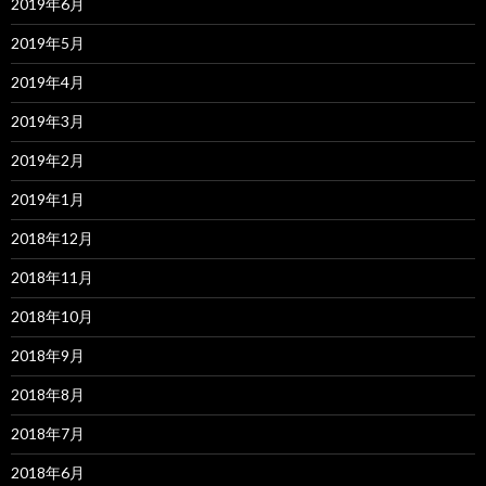
2019年6月
2019年5月
2019年4月
2019年3月
2019年2月
2019年1月
2018年12月
2018年11月
2018年10月
2018年9月
2018年8月
2018年7月
2018年6月