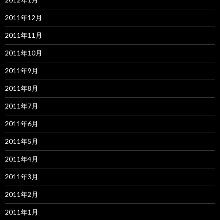
2011年12月
2011年11月
2011年10月
2011年9月
2011年8月
2011年7月
2011年6月
2011年5月
2011年4月
2011年3月
2011年2月
2011年1月