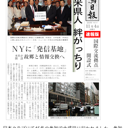
日本クラブにて45名の参加で大盛況に行われました。参加