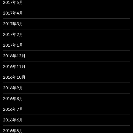
2017年5月
2017年4月
2017年3月
2017年2月
2017年1月
2016年12月
2016年11月
2016年10月
2016年9月
2016年8月
2016年7月
2016年6月
2016年5月