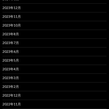
2023年12月
2023年11月
2023年10月
2023年8月
2023年7月
2023年6月
2023年5月
2023年4月
2023年3月
2023年2月
2022年12月
2022年11月