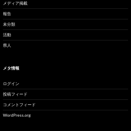
メディア掲載
報告
未分類
活動
県人
メタ情報
ログイン
投稿フィード
コメントフィード
WordPress.org