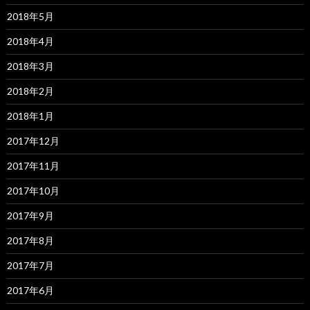
2018年5月
2018年4月
2018年3月
2018年2月
2018年1月
2017年12月
2017年11月
2017年10月
2017年9月
2017年8月
2017年7月
2017年6月