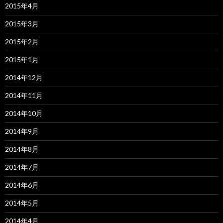
2015年4月
2015年3月
2015年2月
2015年1月
2014年12月
2014年11月
2014年10月
2014年9月
2014年8月
2014年7月
2014年6月
2014年5月
2014年4月