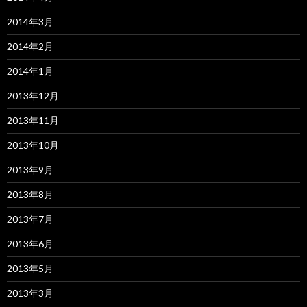
2014年3月
2014年2月
2014年1月
2013年12月
2013年11月
2013年10月
2013年9月
2013年8月
2013年7月
2013年6月
2013年5月
2013年3月