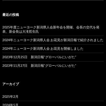
索:
最近の投稿
2025年度ニューヨーク新潟県人会新年会を開催、会長の交代を発
表、新会長は大滝哲生氏
2024年ニューヨーク新潟県人会 お花見が新潟日報で紹介されました
2024年ニューヨーク新潟県人会 お花見を開催しました
2023年12月25日 新潟日報”グローバルにいがた”
2023年11月27日 新潟日報”グローバルにいがた”
アーカイブ
2025年2月
2024年5月