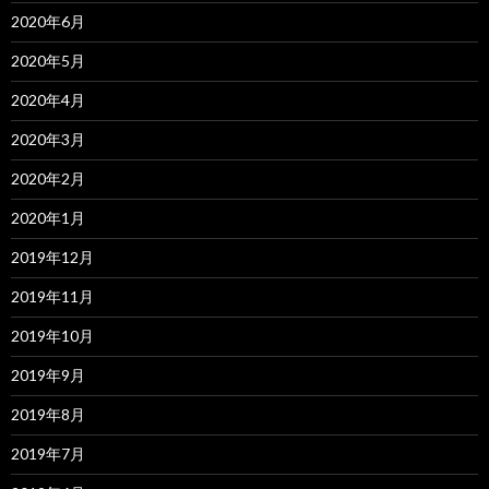
2020年6月
2020年5月
2020年4月
2020年3月
2020年2月
2020年1月
2019年12月
2019年11月
2019年10月
2019年9月
2019年8月
2019年7月