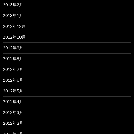
2013年2月
2013年1月
2012年12月
2012年10月
2012年9月
2012年8月
2012年7月
2012年6月
2012年5月
2012年4月
2012年3月
2012年2月
2012年1月