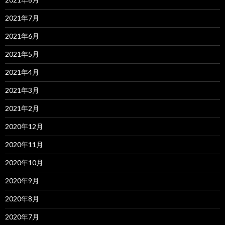
2021年7月
2021年6月
2021年5月
2021年4月
2021年3月
2021年2月
2020年12月
2020年11月
2020年10月
2020年9月
2020年8月
2020年7月