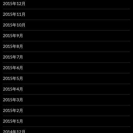
2015年12月
2015年11月
2015年10月
2015年9月
2015年8月
2015年7月
2015年6月
2015年5月
2015年4月
2015年3月
2015年2月
2015年1月
2014年12月