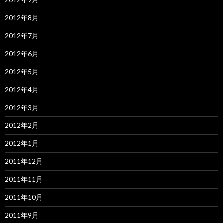
2012年8月
2012年7月
2012年6月
2012年5月
2012年4月
2012年3月
2012年2月
2012年1月
2011年12月
2011年11月
2011年10月
2011年9月