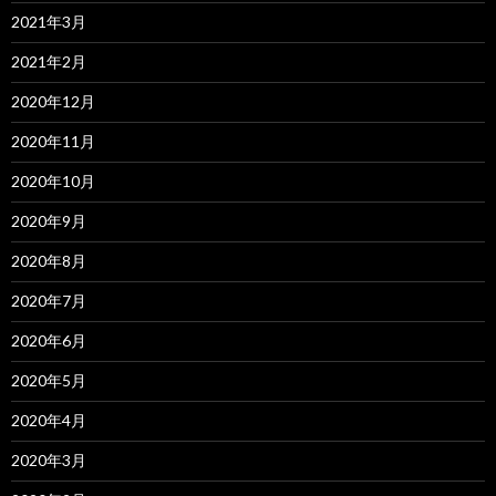
2021年3月
2021年2月
2020年12月
2020年11月
2020年10月
2020年9月
2020年8月
2020年7月
2020年6月
2020年5月
2020年4月
2020年3月