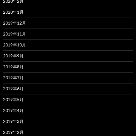
2020年2月
2020年1月
2019年12月
2019年11月
2019年10月
2019年9月
2019年8月
2019年7月
2019年6月
2019年5月
2019年4月
2019年3月
2019年2月