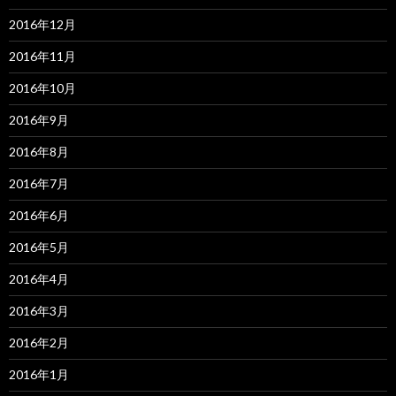
2016年12月
2016年11月
2016年10月
2016年9月
2016年8月
2016年7月
2016年6月
2016年5月
2016年4月
2016年3月
2016年2月
2016年1月