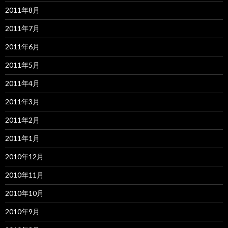
2011年8月
2011年7月
2011年6月
2011年5月
2011年4月
2011年3月
2011年2月
2011年1月
2010年12月
2010年11月
2010年10月
2010年9月