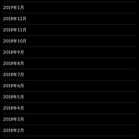
2019年1月
2018年12月
2018年11月
2018年10月
2018年9月
2018年8月
2018年7月
2018年6月
2018年5月
2018年4月
2018年3月
2018年2月