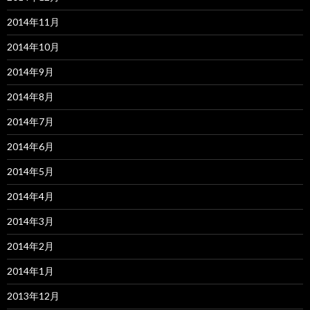
2014年11月
2014年10月
2014年9月
2014年8月
2014年7月
2014年6月
2014年5月
2014年4月
2014年3月
2014年2月
2014年1月
2013年12月