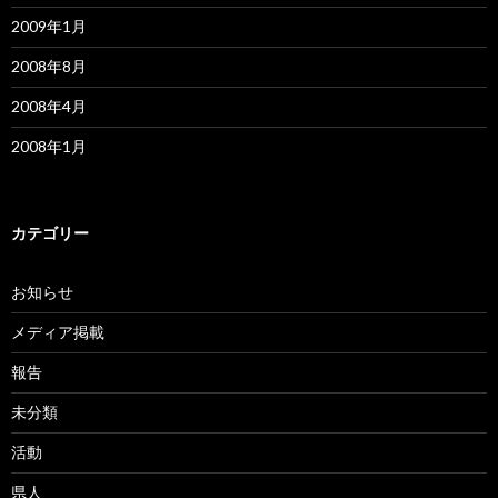
2009年1月
2008年8月
2008年4月
2008年1月
カテゴリー
お知らせ
メディア掲載
報告
未分類
活動
県人