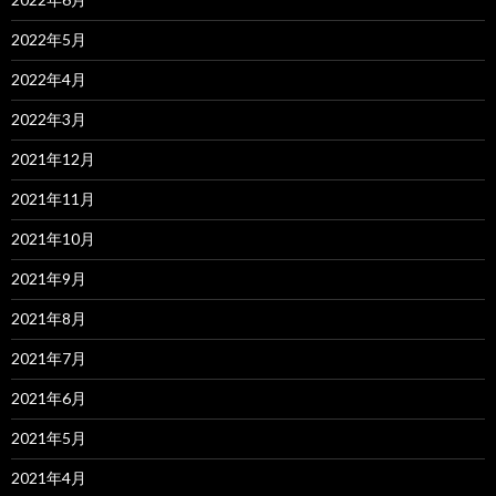
2022年5月
2022年4月
2022年3月
2021年12月
2021年11月
2021年10月
2021年9月
2021年8月
2021年7月
2021年6月
2021年5月
2021年4月