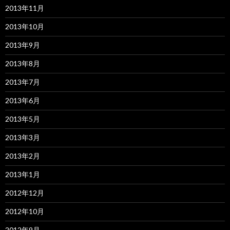
2013年11月
2013年10月
2013年9月
2013年8月
2013年7月
2013年6月
2013年5月
2013年3月
2013年2月
2013年1月
2012年12月
2012年10月
2012年9月