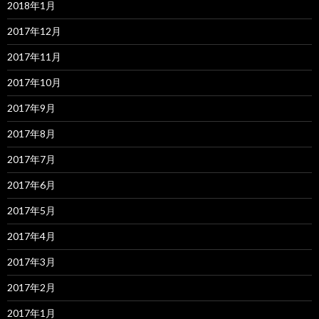
2018年1月
2017年12月
2017年11月
2017年10月
2017年9月
2017年8月
2017年7月
2017年6月
2017年5月
2017年4月
2017年3月
2017年2月
2017年1月