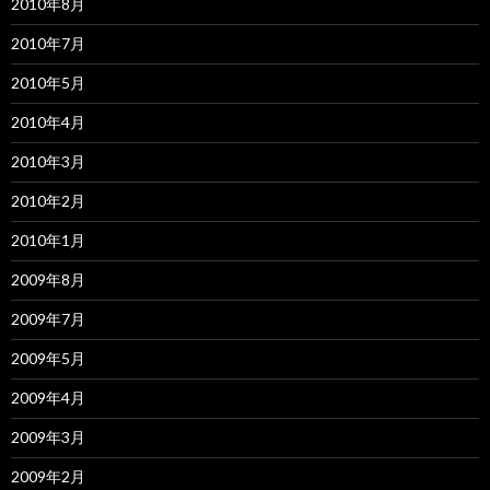
2010年8月
2010年7月
2010年5月
2010年4月
2010年3月
2010年2月
2010年1月
2009年8月
2009年7月
2009年5月
2009年4月
2009年3月
2009年2月