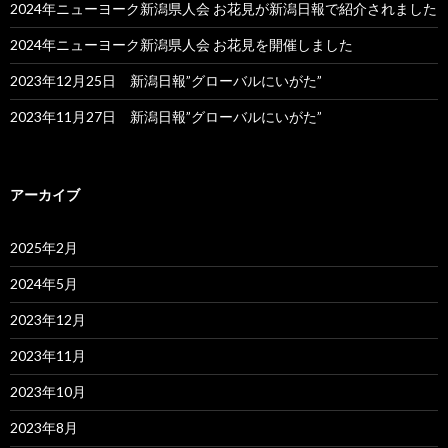
2024年ニューヨーク新潟県人会 お花見が新潟日報で紹介されました
2024年ニューヨーク新潟県人会 お花見を開催しました
2023年12月25日 新潟日報”グローバルにいがた”
2023年11月27日 新潟日報”グローバルにいがた”
アーカイブ
2025年2月
2024年5月
2023年12月
2023年11月
2023年10月
2023年8月