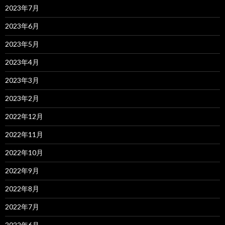
2023年7月
2023年6月
2023年5月
2023年4月
2023年3月
2023年2月
2022年12月
2022年11月
2022年10月
2022年9月
2022年8月
2022年7月
2022年6月