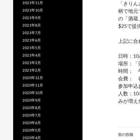
2021年11月
「きりん
2021年10月
柄で地元
2021年9月
の「酒蔵
2021年8月
$25で
2021年7月
2021年6月
上記に合
2021年5月
2021年4月
日時：10
2021年3月
場所：「酒
2021年2月
時間： 
2020年12月
会費： 
2020年11月
参加申込
2020年10月
人数：1
2020年9月
みが増え
2020年8月
2020年7月
2020年6月
投
2020年5月
前の投稿
2020年4月