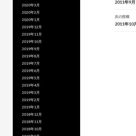
稿
2011年
2020年3月
ナ
2020年2月
次の投稿
2020年1月
ビ
2011年
2019年12月
ゲ
2019年11月
2019年10月
ー
2019年9月
シ
2019年8月
2019年7月
ョ
2019年6月
ン
2019年5月
2019年4月
2019年3月
2019年2月
2019年1月
2018年12月
2018年11月
2018年10月