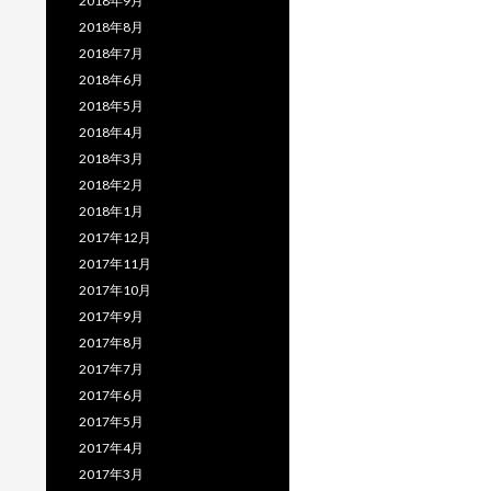
2018年9月
2018年8月
2018年7月
2018年6月
2018年5月
2018年4月
2018年3月
2018年2月
2018年1月
2017年12月
2017年11月
2017年10月
2017年9月
2017年8月
2017年7月
2017年6月
2017年5月
2017年4月
2017年3月