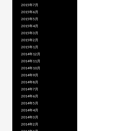
2015年7月
2015年6月
2015年5月
2015年4月
2015年3月
2015年2月
2015年1月
2014年12月
2014年11月
2014年10月
2014年9月
2014年8月
2014年7月
2014年6月
2014年5月
2014年4月
2014年3月
2014年2月