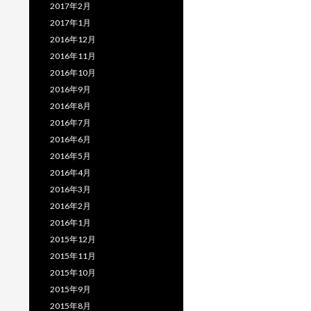
2017年2月
2017年1月
2016年12月
2016年11月
2016年10月
2016年9月
2016年8月
2016年7月
2016年6月
2016年5月
2016年4月
2016年3月
2016年2月
2016年1月
2015年12月
2015年11月
2015年10月
2015年9月
2015年8月