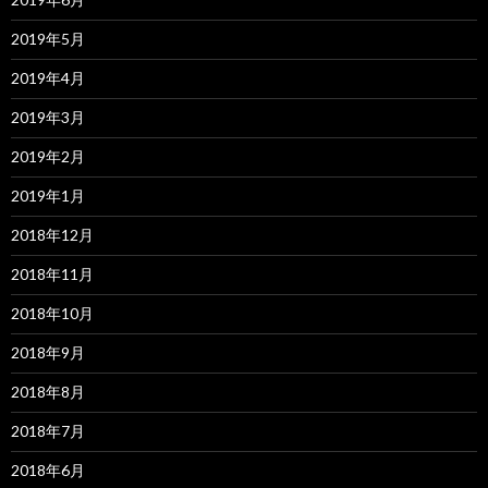
2019年5月
2019年4月
2019年3月
2019年2月
2019年1月
2018年12月
2018年11月
2018年10月
2018年9月
2018年8月
2018年7月
2018年6月