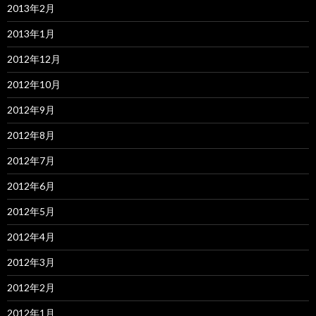
2013年2月
2013年1月
2012年12月
2012年10月
2012年9月
2012年8月
2012年7月
2012年6月
2012年5月
2012年4月
2012年3月
2012年2月
2012年1月