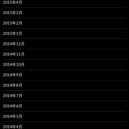
2015年4月
2015年3月
2015年2月
2015年1月
2014年12月
2014年11月
2014年10月
2014年9月
2014年8月
2014年7月
2014年6月
2014年5月
2014年4月