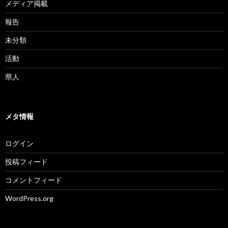
メディア掲載
報告
未分類
活動
県人
メタ情報
ログイン
投稿フィード
コメントフィード
WordPress.org