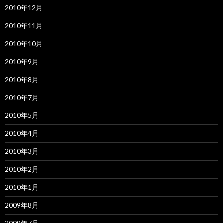
2010年12月
2010年11月
2010年10月
2010年9月
2010年8月
2010年7月
2010年5月
2010年4月
2010年3月
2010年2月
2010年1月
2009年8月
2009年7月