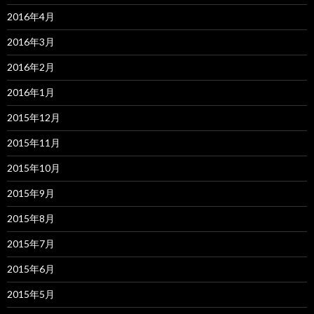
2016年4月
2016年3月
2016年2月
2016年1月
2015年12月
2015年11月
2015年10月
2015年9月
2015年8月
2015年7月
2015年6月
2015年5月