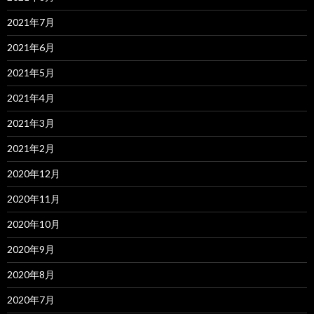
2021年7月
2021年6月
2021年5月
2021年4月
2021年3月
2021年2月
2020年12月
2020年11月
2020年10月
2020年9月
2020年8月
2020年7月