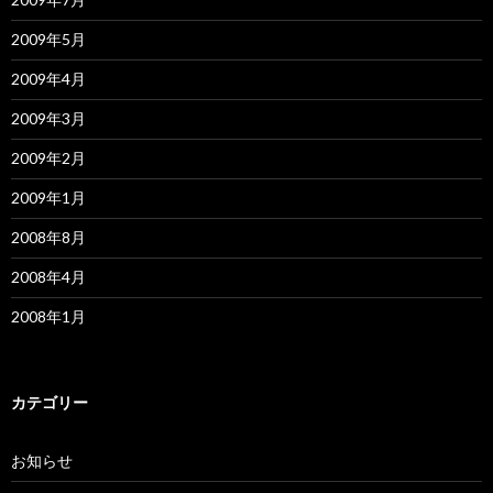
2009年5月
2009年4月
2009年3月
2009年2月
2009年1月
2008年8月
2008年4月
2008年1月
カテゴリー
お知らせ