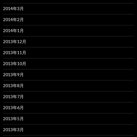
2014年3月
2014年2月
2014年1月
2013年12月
2013年11月
2013年10月
2013年9月
2013年8月
2013年7月
2013年6月
2013年5月
2013年3月