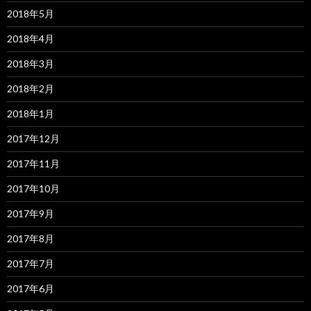
2018年5月
2018年4月
2018年3月
2018年2月
2018年1月
2017年12月
2017年11月
2017年10月
2017年9月
2017年8月
2017年7月
2017年6月