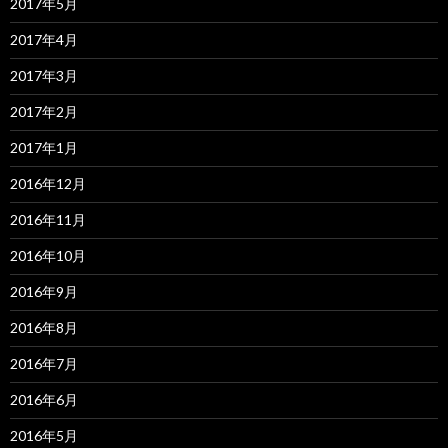
2017年5月
2017年4月
2017年3月
2017年2月
2017年1月
2016年12月
2016年11月
2016年10月
2016年9月
2016年8月
2016年7月
2016年6月
2016年5月