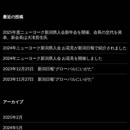
最近の投稿
2025年度ニューヨーク新潟県人会新年会を開催、会長の交代を発
表、新会長は大滝哲生氏
2024年ニューヨーク新潟県人会 お花見が新潟日報で紹介されました
2024年ニューヨーク新潟県人会 お花見を開催しました
2023年12月25日 新潟日報”グローバルにいがた”
2023年11月27日 新潟日報”グローバルにいがた”
アーカイブ
2025年2月
2024年5月