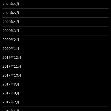
2020年6月
2020年5月
2020年4月
2020年3月
2020年2月
2020年1月
2019年12月
2019年11月
2019年10月
2019年9月
2019年8月
2019年7月
2019年6月