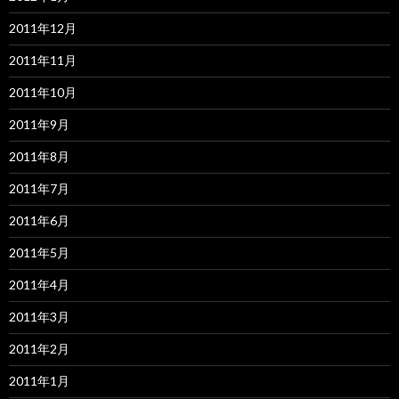
2011年12月
2011年11月
2011年10月
2011年9月
2011年8月
2011年7月
2011年6月
2011年5月
2011年4月
2011年3月
2011年2月
2011年1月