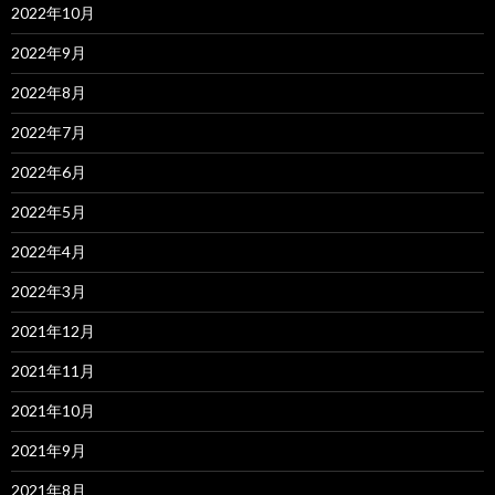
2022年10月
2022年9月
2022年8月
2022年7月
2022年6月
2022年5月
2022年4月
2022年3月
2021年12月
2021年11月
2021年10月
2021年9月
2021年8月