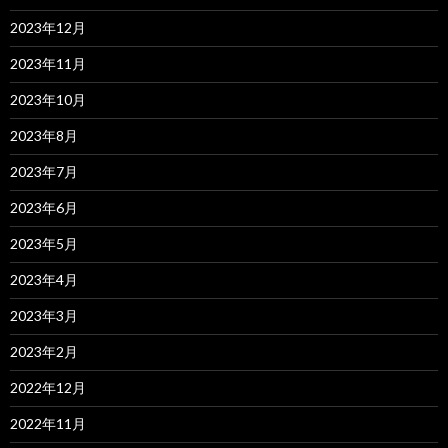
2023年12月
2023年11月
2023年10月
2023年8月
2023年7月
2023年6月
2023年5月
2023年4月
2023年3月
2023年2月
2022年12月
2022年11月