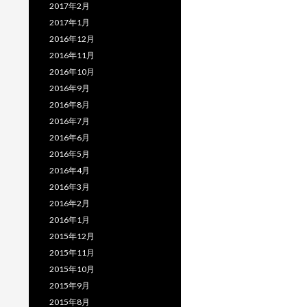
2017年2月
2017年1月
2016年12月
2016年11月
2016年10月
2016年9月
2016年8月
2016年7月
2016年6月
2016年5月
2016年4月
2016年3月
2016年2月
2016年1月
2015年12月
2015年11月
2015年10月
2015年9月
2015年8月