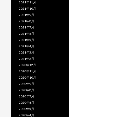
2021年11月
2021年10月
2021年9月
2021年8月
2021年7月
2021年6月
2021年5月
2021年4月
2021年3月
2021年2月
2020年12月
2020年11月
2020年10月
2020年9月
2020年8月
2020年7月
2020年6月
2020年5月
2020年4月