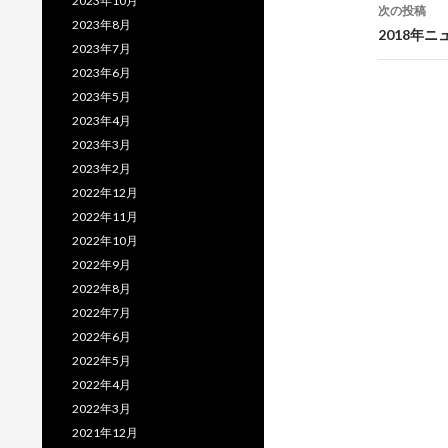
ナ
2023年10月
次の投稿
2023年8月
ビ
2018年
2023年7月
ゲ
2023年6月
2023年5月
ー
2023年4月
シ
2023年3月
ョ
2023年2月
2022年12月
ン
2022年11月
2022年10月
2022年9月
2022年8月
2022年7月
2022年6月
2022年5月
2022年4月
2022年3月
2021年12月