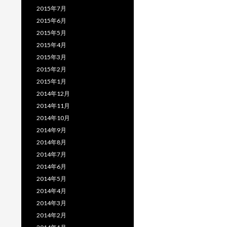
2015年7月
2015年6月
2015年5月
2015年4月
2015年3月
2015年2月
2015年1月
2014年12月
2014年11月
2014年10月
2014年9月
2014年8月
2014年7月
2014年6月
2014年5月
2014年4月
2014年3月
2014年2月