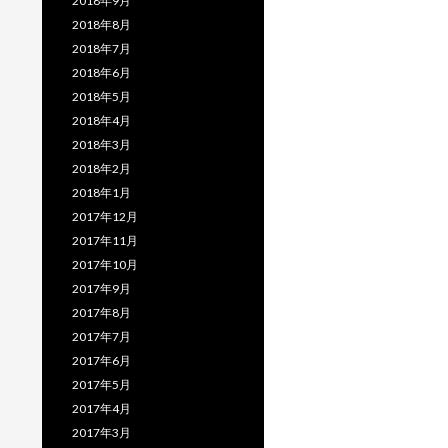
2018年9月
2018年8月
2018年7月
2018年6月
2018年5月
2018年4月
2018年3月
2018年2月
2018年1月
2017年12月
2017年11月
2017年10月
2017年9月
2017年8月
2017年7月
2017年6月
2017年5月
2017年4月
2017年3月